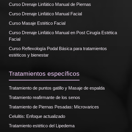
Curso Drenaje Linfático Manual de Piernas
Curso Drenaje Linfático Manual Facial
Curso Masaje Estético Facial
Curso Drenaje Linfático Manual en Post Cirugía Estética
Facial
Curso Reflexología Podal Básica para tratamientos
estéticos y bienestar
Tratamientos específicos
Tratamiento de puntos gatillo y Masaje de espalda
Tratamiento reafirmante de los senos
Tratamiento de Piernas Pesadas: Microvarices
Celulitis: Enfoque actualizado
Tratamiento estético del Lipedema