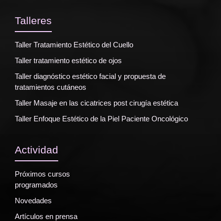
Talleres
Taller Tratamiento Estético del Cuello
Taller tratamiento estético de ojos
Taller diagnóstico estético facial y propuesta de
tratamientos cutáneos
Taller Masaje en las cicatrices post cirugía estética
Taller Enfoque Estético de la Piel Paciente Oncológico
Actividad
Próximos cursos
programados
Novedades
Artículos en prensa