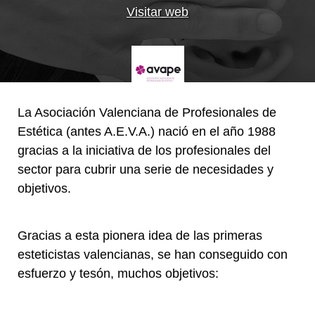
Visitar web
La Asociación Valenciana de Profesionales de
Estética (antes A.E.V.A.) nació en el año 1988
gracias a la iniciativa de los profesionales del
sector para cubrir una serie de necesidades y
objetivos.
Gracias a esta pionera idea de las primeras
esteticistas valencianas, se han conseguido con
esfuerzo y tesón, muchos objetivos: