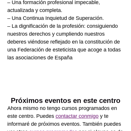
– Una formación profesional impecable,
actualizada y completa.
– Una Continua Inquietud de Superación.
– La dignificación de la profesión: consiguiendo
nuestros derechos y cumpliendo nuestros
deberes viéndose reflejado en la constitución de
una Federación de esteticista que acoge a todas
las asociaciones de España
Próximos eventos en este centro
Ahora mismo no tengo cursos programados en
este centro. Puedes
contactar conmigo
y te
informaré de próximos eventos. También puedes