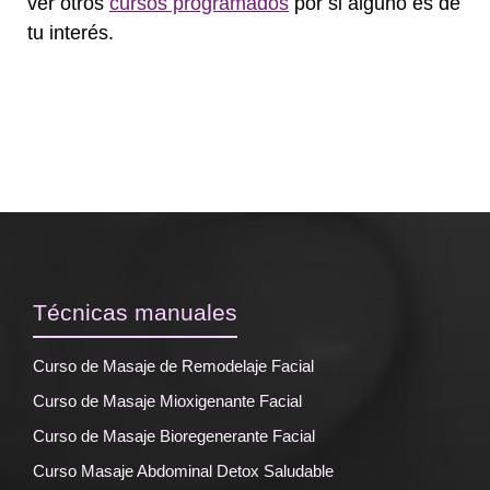
ver otros
cursos programados
por si alguno es de
tu interés.
Técnicas manuales
Curso de Masaje de Remodelaje Facial
Curso de Masaje Mioxigenante Facial
Curso de Masaje Bioregenerante Facial
Curso Masaje Abdominal Detox Saludable