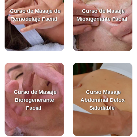
Curso de Masaje de
Curso de Masaje
Remodelaje Facial
Mioxigenante Facial
Curso de Masaje
Curso Masaje
Bioregenerante
Abdominal Detox
Facial
Saludable