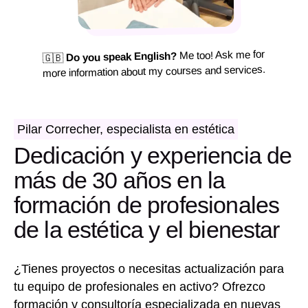
Me too! Ask me for
Do you speak English?
🇬🇧
more information about my courses and services.
Pilar Correcher, especialista en estética
Dedicación y experiencia de
más de 30 años en la
formación de profesionales
de la estética y el bienestar
¿Tienes proyectos o necesitas actualización para
tu equipo de profesionales en activo? Ofrezco
formación y consultoría especializada en nuevas