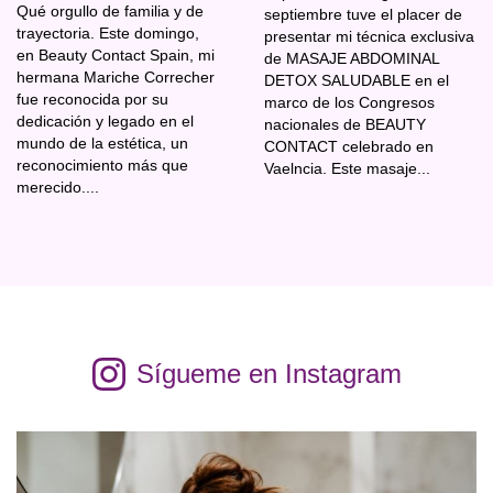
Qué orgullo de familia y de
septiembre tuve el placer de
trayectoria. Este domingo,
presentar mi técnica exclusiva
en Beauty Contact Spain, mi
de MASAJE ABDOMINAL
hermana Mariche Correcher
DETOX SALUDABLE en el
fue reconocida por su
marco de los Congresos
dedicación y legado en el
nacionales de BEAUTY
mundo de la estética, un
CONTACT celebrado en
reconocimiento más que
Vaelncia. Este masaje...
merecido....
Sígueme en Instagram