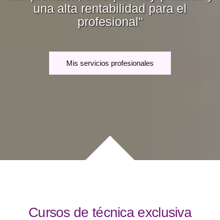
una alta rentabilidad para el
profesional"
Mis servicios profesionales
Cursos de técnica exclusiva