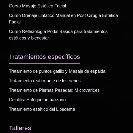
Curso Masaje Estético Facial
Curso Drenaje Linfático Manual en Post Cirugía Estética
Facial
Curso Reflexología Podal Básica para tratamientos
estéticos y bienestar
Tratamientos específicos
Tratamiento de puntos gatillo y Masaje de espalda
Tratamiento reafirmante de los senos
Tratamiento de Piernas Pesadas: Microvarices
Celulitis: Enfoque actualizado
Tratamiento estético del Lipedema
Talleres