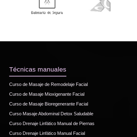
Técnicas manuales
Curso de Masaje de Remodelaje Facial
Curso de Masaje Mioxigenante Facial
Curso de Masaje Bioregenerante Facial
Curso Masaje Abdominal Detox Saludable
Curso Drenaje Linfático Manual de Piernas
Curso Drenaje Linfático Manual Facial