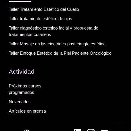
Taller Tratamiento Estético del Cuello
Taller tratamiento estético de ojos
Taller diagnóstico estético facial y propuesta de
tratamientos cutáneos
Taller Masaje en las cicatrices post cirugía estética
Taller Enfoque Estético de la Piel Paciente Oncológico
Actividad
Próximos cursos
programados
Novedades
Artículos en prensa