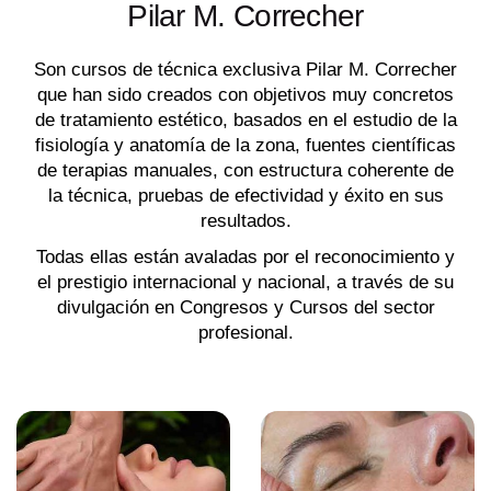
Pilar M. Correcher
Son cursos de técnica exclusiva Pilar M. Correcher
que han sido creados con objetivos muy concretos
de tratamiento estético, basados en el estudio de la
fisiología y anatomía de la zona, fuentes científicas
de terapias manuales, con estructura coherente de
la técnica, pruebas de efectividad y éxito en sus
resultados.
Todas ellas están avaladas por el reconocimiento y
el prestigio internacional y nacional, a través de su
divulgación en Congresos y Cursos del sector
profesional.