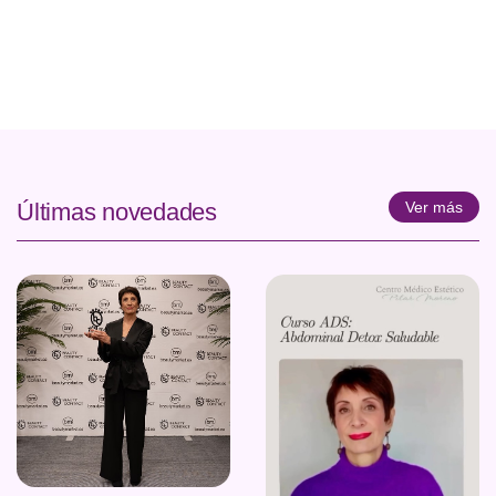
Últimas novedades
Ver más