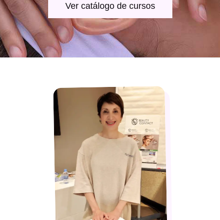
Ver catálogo de cursos