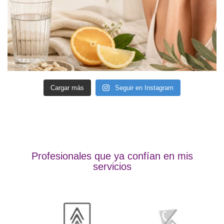
Cargar más
Seguir en Instagram
Profesionales que ya confían en mis
servicios