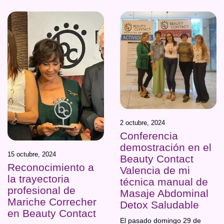
2 octubre, 2024
Conferencia
demostración en el
15 octubre, 2024
Beauty Contact
Reconocimiento a
Valencia de mi
la trayectoria
técnica manual de
profesional de
Masaje Abdominal
Mariche Correcher
Detox Saludable
en Beauty Contact
El pasado domingo 29 de