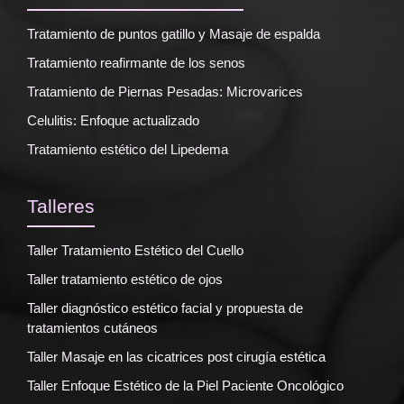
Tratamiento de puntos gatillo y Masaje de espalda
Tratamiento reafirmante de los senos
Tratamiento de Piernas Pesadas: Microvarices
Celulitis: Enfoque actualizado
Tratamiento estético del Lipedema
Talleres
Taller Tratamiento Estético del Cuello
Taller tratamiento estético de ojos
Taller diagnóstico estético facial y propuesta de
tratamientos cutáneos
Taller Masaje en las cicatrices post cirugía estética
Taller Enfoque Estético de la Piel Paciente Oncológico