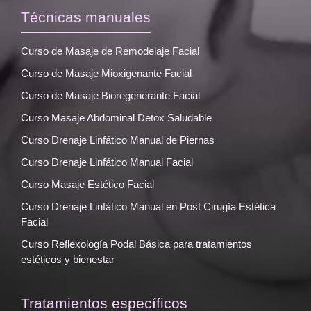
Técnicas manuales
Curso de Masaje de Remodelaje Facial
Curso de Masaje Mioxigenante Facial
Curso de Masaje Bioregenerante Facial
Curso Masaje Abdominal Detox Saludable
Curso Drenaje Linfático Manual de Piernas
Curso Drenaje Linfático Manual Facial
Curso Masaje Estético Facial
Curso Drenaje Linfático Manual en Post Cirugía Estética
Facial
Curso Reflexología Podal Básica para tratamientos
estéticos y bienestar
Tratamientos específicos