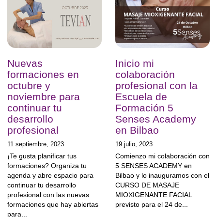
Nuevas
Inicio mi
formaciones en
colaboración
octubre y
profesional con la
noviembre para
Escuela de
continuar tu
Formación 5
desarrollo
Senses Academy
profesional
en Bilbao
11 septiembre, 2023
19 julio, 2023
¡Te gusta planificar tus
Comienzo mi colaboración con
formaciones? Organiza tu
5 SENSES ACADEMY en
agenda y abre espacio para
Bilbao y lo inauguramos con el
continuar tu desarrollo
CURSO DE MASAJE
profesional con las nuevas
MIOXIGENANTE FACIAL
formaciones que hay abiertas
previsto para el 24 de...
para...