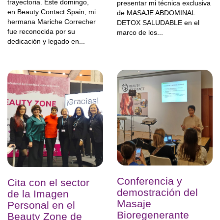
trayectoria. Este domingo,
presentar mi técnica exclusiva
en Beauty Contact Spain, mi
de MASAJE ABDOMINAL
hermana Mariche Correcher
DETOX SALUDABLE en el
fue reconocida por su
marco de los...
dedicación y legado en...
Conferencia y
Cita con el sector
demostración del
de la Imagen
Masaje
Personal en el
Bioregenerante
Beauty Zone de