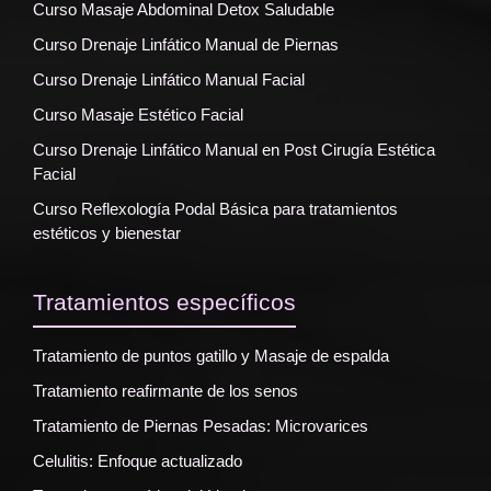
Curso Masaje Abdominal Detox Saludable
Curso Drenaje Linfático Manual de Piernas
Curso Drenaje Linfático Manual Facial
Curso Masaje Estético Facial
Curso Drenaje Linfático Manual en Post Cirugía Estética
Facial
Curso Reflexología Podal Básica para tratamientos
estéticos y bienestar
Tratamientos específicos
Tratamiento de puntos gatillo y Masaje de espalda
Tratamiento reafirmante de los senos
Tratamiento de Piernas Pesadas: Microvarices
Celulitis: Enfoque actualizado