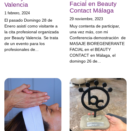
Facial en Beauty
Valencia
Contact Málaga
1 febrero, 2024
29 noviembre, 2023
El pasado Domingo 28 de
Enero asistí como visitante a
Muy contenta de participar,
la cita profesional organizada
una vez más, con mi
por Beauty Valencia. Se trata
Conferencia-demostración de
de un evento para los
MASAJE BIOREGENERANTE
profesionales de...
FACIAL en el BEAUTY
CONTACT en Málaga, el
domingo 26 de...