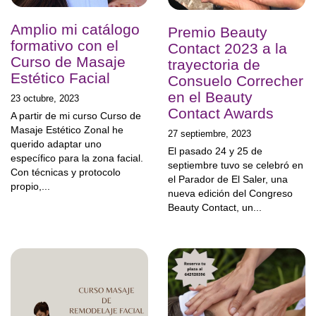
Amplio mi catálogo
Premio Beauty
formativo con el
Contact 2023 a la
Curso de Masaje
trayectoria de
Estético Facial
Consuelo Correcher
en el Beauty
23 octubre, 2023
Contact Awards
A partir de mi curso Curso de
Masaje Estético Zonal he
27 septiembre, 2023
querido adaptar uno
El pasado 24 y 25 de
específico para la zona facial.
septiembre tuvo se celebró en
Con técnicas y protocolo
el Parador de El Saler, una
propio,...
nueva edición del Congreso
Beauty Contact, un...