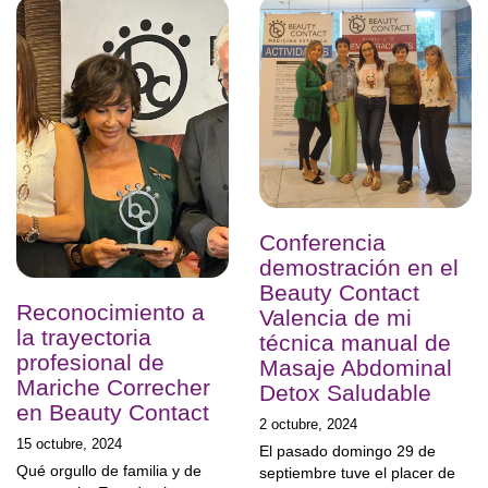
Conferencia
demostración en el
Beauty Contact
Reconocimiento a
Valencia de mi
la trayectoria
técnica manual de
profesional de
Masaje Abdominal
Mariche Correcher
Detox Saludable
en Beauty Contact
2 octubre, 2024
15 octubre, 2024
El pasado domingo 29 de
Qué orgullo de familia y de
septiembre tuve el placer de