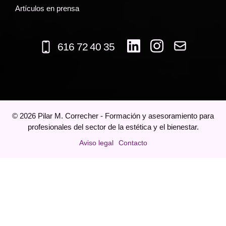
Artículos en prensa
616 72 40 35
©
2026
Pilar M. Correcher - Formación y asesoramiento para
profesionales del sector de la estética y el bienestar.
Aviso legal
Contacto