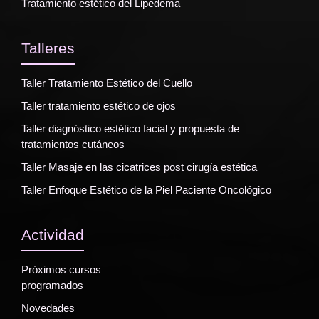
Tratamiento estético del Lipedema
Talleres
Taller Tratamiento Estético del Cuello
Taller tratamiento estético de ojos
Taller diagnóstico estético facial y propuesta de
tratamientos cutáneos
Taller Masaje en las cicatrices post cirugía estética
Taller Enfoque Estético de la Piel Paciente Oncológico
Actividad
Próximos cursos
programados
Novedades