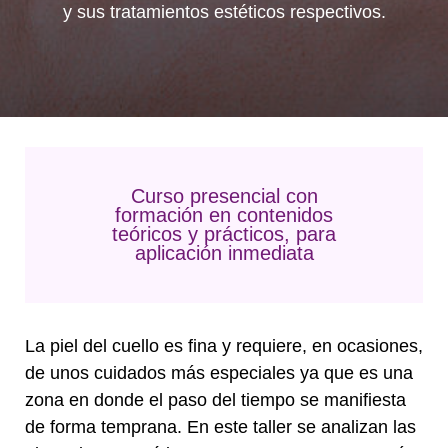
y sus tratamientos estéticos respectivos.
Curso presencial con
formación en contenidos
teóricos y prácticos, para
aplicación inmediata
La piel del cuello es fina y requiere, en ocasiones,
de unos cuidados más especiales ya que es una
zona en donde el paso del tiempo se manifiesta
de forma temprana. En este taller se analizan las