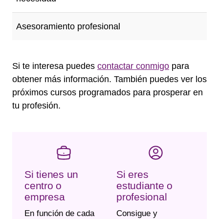
Asesoramiento profesional
Si te interesa puedes
contactar conmigo
para
obtener más información. También puedes ver los
próximos cursos programados para prosperar en
tu profesión.
Si tienes un
Si eres
centro o
estudiante o
empresa
profesional
En función de cada
Consigue y