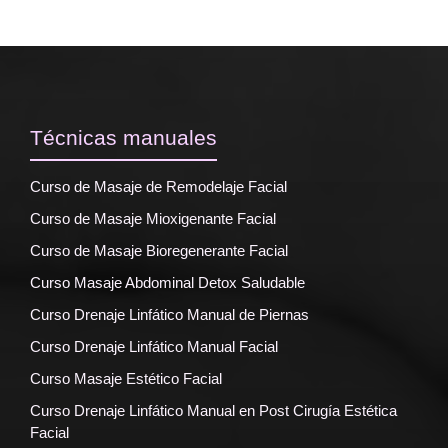
Técnicas manuales
Curso de Masaje de Remodelaje Facial
Curso de Masaje Mioxigenante Facial
Curso de Masaje Bioregenerante Facial
Curso Masaje Abdominal Detox Saludable
Curso Drenaje Linfático Manual de Piernas
Curso Drenaje Linfático Manual Facial
Curso Masaje Estético Facial
Curso Drenaje Linfático Manual en Post Cirugía Estética
Facial