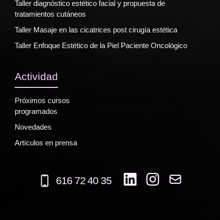
Taller diagnóstico estético facial y propuesta de
tratamientos cutáneos
Taller Masaje en las cicatrices post cirugía estética
Taller Enfoque Estético de la Piel Paciente Oncológico
Actividad
Próximos cursos
programados
Novedades
Artículos en prensa
616 72 40 35