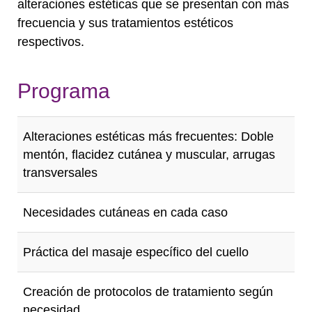
alteraciones estéticas que se presentan con más
frecuencia y sus tratamientos estéticos
respectivos.
Programa
Alteraciones estéticas más frecuentes: Doble
mentón, flacidez cutánea y muscular, arrugas
transversales
Necesidades cutáneas en cada caso
Práctica del masaje específico del cuello
Creación de protocolos de tratamiento según
necesidad