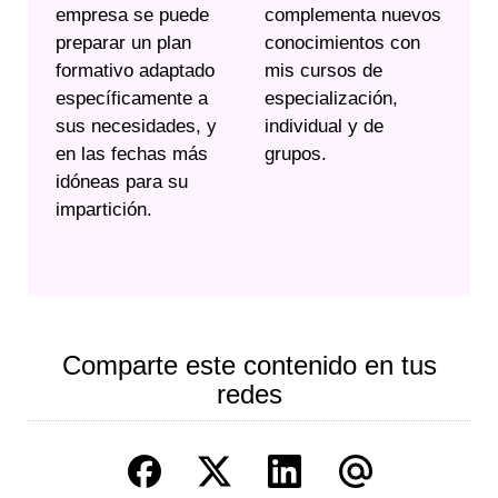
empresa se puede
complementa nuevos
preparar un plan
conocimientos con
formativo adaptado
mis cursos de
específicamente a
especialización,
sus necesidades, y
individual y de
en las fechas más
grupos.
idóneas para su
impartición.
Comparte este contenido en tus
redes