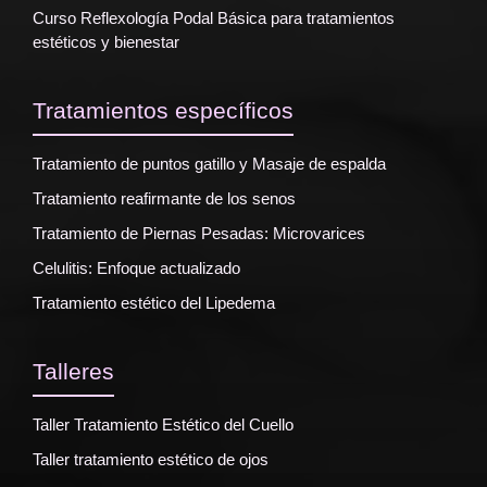
Curso Reflexología Podal Básica para tratamientos
estéticos y bienestar
Tratamientos específicos
Tratamiento de puntos gatillo y Masaje de espalda
Tratamiento reafirmante de los senos
Tratamiento de Piernas Pesadas: Microvarices
Celulitis: Enfoque actualizado
Tratamiento estético del Lipedema
Talleres
Taller Tratamiento Estético del Cuello
Taller tratamiento estético de ojos