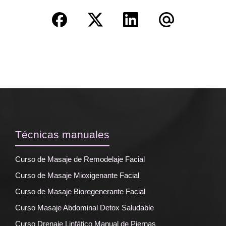
Técnicas manuales
Curso de Masaje de Remodelaje Facial
Curso de Masaje Mioxigenante Facial
Curso de Masaje Bioregenerante Facial
Curso Masaje Abdominal Detox Saludable
Curso Drenaje Linfático Manual de Piernas