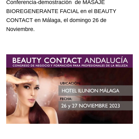
Conferencia-demostración de MASAJE
BIOREGENERANTE FACIAL en el BEAUTY
CONTACT en Málaga, el domingo 26 de
Noviembre.