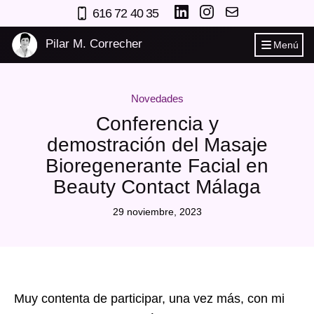
616 72 40 35
Pilar M. Correcher
Menú
Novedades
Conferencia y
demostración del Masaje
Bioregenerante Facial en
Beauty Contact Málaga
29 noviembre, 2023
Muy contenta de participar, una vez más, con mi