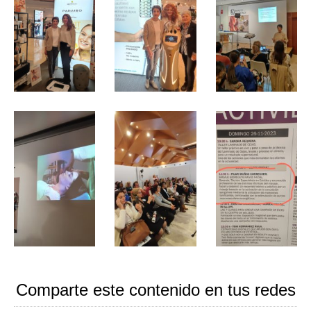
Comparte este contenido en tus redes