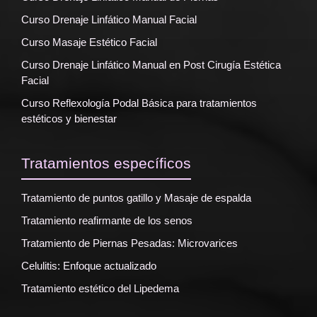
Curso Drenaje Linfático Manual Facial
Curso Masaje Estético Facial
Curso Drenaje Linfático Manual en Post Cirugía Estética
Facial
Curso Reflexología Podal Básica para tratamientos
estéticos y bienestar
Tratamientos específicos
Tratamiento de puntos gatillo y Masaje de espalda
Tratamiento reafirmante de los senos
Tratamiento de Piernas Pesadas: Microvarices
Celulitis: Enfoque actualizado
Tratamiento estético del Lipedema