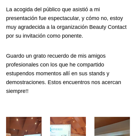
La acogida del público que asistió a mi
presentación fue espectacular, y cómo no, estoy
muy agradecida a la organización Beauty Contact
por su invitación como ponente.
Guardo un grato recuerdo de mis amigos
profesionales con los que he compartido
estupendos momentos allí en sus stands y
demostraciones. Estos encuentros nos acercan
siempre!!