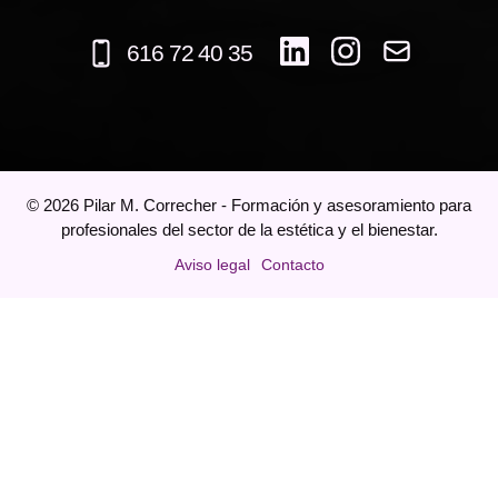
616 72 40 35
©
2026
Pilar M. Correcher - Formación y asesoramiento para
profesionales del sector de la estética y el bienestar.
Aviso legal
Contacto