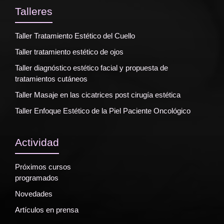
Talleres
Taller Tratamiento Estético del Cuello
Taller tratamiento estético de ojos
Taller diagnóstico estético facial y propuesta de
tratamientos cutáneos
Taller Masaje en las cicatrices post cirugía estética
Taller Enfoque Estético de la Piel Paciente Oncológico
Actividad
Próximos cursos
programados
Novedades
Artículos en prensa