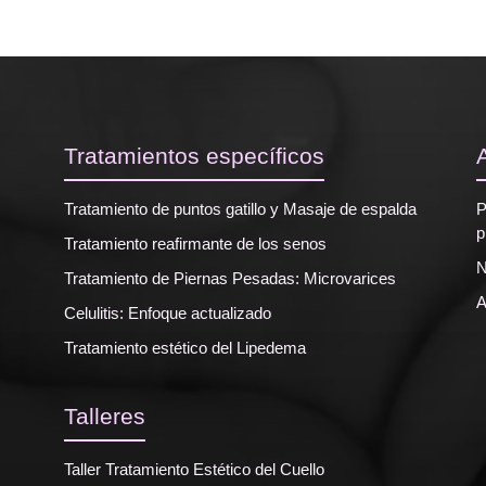
Tratamientos específicos
Tratamiento de puntos gatillo y Masaje de espalda
P
p
Tratamiento reafirmante de los senos
N
Tratamiento de Piernas Pesadas: Microvarices
A
Celulitis: Enfoque actualizado
Tratamiento estético del Lipedema
Talleres
Taller Tratamiento Estético del Cuello