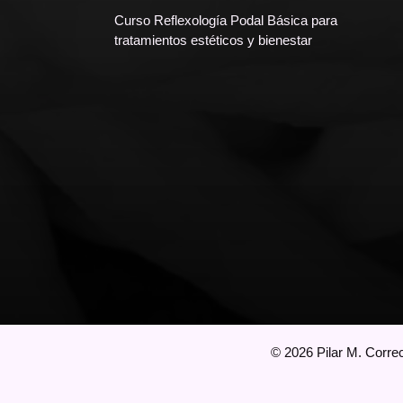
Curso Reflexología Podal Básica para
tratamientos estéticos y bienestar
©
2026
Pilar M. Correc