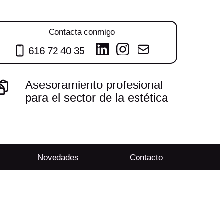
Contacta conmigo
616 72 40 35
Asesoramiento profesional
para el sector de la estética
Novedades
Contacto