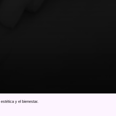
stética y el bienestar.