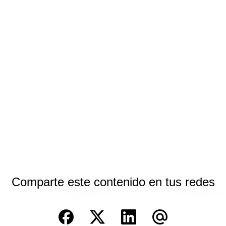
Comparte este contenido en tus redes