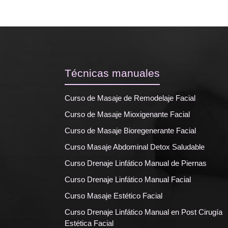
Técnicas manuales
Curso de Masaje de Remodelaje Facial
Curso de Masaje Mioxigenante Facial
Curso de Masaje Bioregenerante Facial
Curso Masaje Abdominal Detox Saludable
Curso Drenaje Linfático Manual de Piernas
Curso Drenaje Linfático Manual Facial
Curso Masaje Estético Facial
Curso Drenaje Linfático Manual en Post Cirugía
Estética Facial