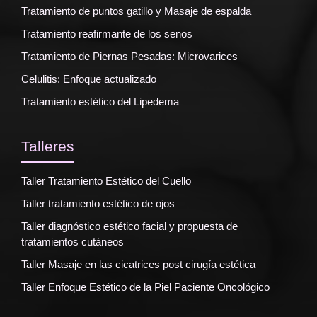
Tratamiento de puntos gatillo y Masaje de espalda
Tratamiento reafirmante de los senos
Tratamiento de Piernas Pesadas: Microvarices
Celulitis: Enfoque actualizado
Tratamiento estético del Lipedema
Talleres
Taller Tratamiento Estético del Cuello
Taller tratamiento estético de ojos
Taller diagnóstico estético facial y propuesta de
tratamientos cutáneos
Taller Masaje en las cicatrices post cirugía estética
Taller Enfoque Estético de la Piel Paciente Oncológico