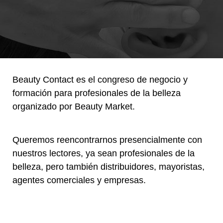
Beauty Contact es el congreso de negocio y
formación para profesionales de la belleza
organizado por Beauty Market.
Queremos reencontrarnos presencialmente con
nuestros lectores, ya sean profesionales de la
belleza, pero también distribuidores, mayoristas,
agentes comerciales y empresas.