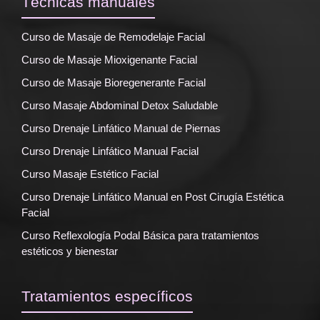
Técnicas manuales
Curso de Masaje de Remodelaje Facial
Curso de Masaje Mioxigenante Facial
Curso de Masaje Bioregenerante Facial
Curso Masaje Abdominal Detox Saludable
Curso Drenaje Linfático Manual de Piernas
Curso Drenaje Linfático Manual Facial
Curso Masaje Estético Facial
Curso Drenaje Linfático Manual en Post Cirugía Estética
Facial
Curso Reflexología Podal Básica para tratamientos
estéticos y bienestar
Tratamientos específicos