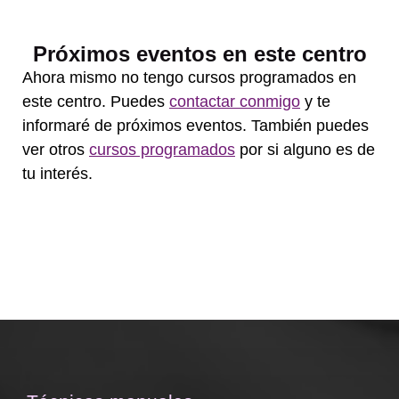
Próximos eventos en este centro
Ahora mismo no tengo cursos programados en
este centro. Puedes
contactar conmigo
y te
informaré de próximos eventos. También puedes
ver otros
cursos programados
por si alguno es de
tu interés.