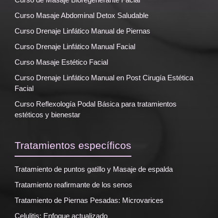
Curso Masaje Abdominal Detox Saludable
Curso Drenaje Linfático Manual de Piernas
Curso Drenaje Linfático Manual Facial
Curso Masaje Estético Facial
Curso Drenaje Linfático Manual en Post Cirugía Estética
Facial
Curso Reflexología Podal Básica para tratamientos
estéticos y bienestar
Tratamientos específicos
Tratamiento de puntos gatillo y Masaje de espalda
Tratamiento reafirmante de los senos
Tratamiento de Piernas Pesadas: Microvarices
Celulitis: Enfoque actualizado