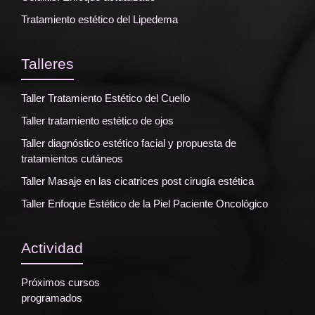
Tratamiento estético del Lipedema
Talleres
Taller Tratamiento Estético del Cuello
Taller tratamiento estético de ojos
Taller diagnóstico estético facial y propuesta de
tratamientos cutáneos
Taller Masaje en las cicatrices post cirugía estética
Taller Enfoque Estético de la Piel Paciente Oncológico
Actividad
Próximos cursos
programados