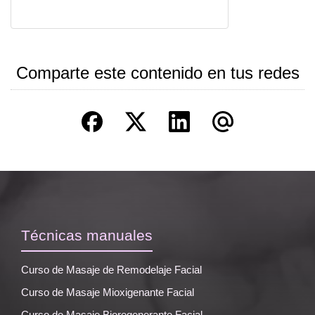
Comparte este contenido en tus redes
Técnicas manuales
Curso de Masaje de Remodelaje Facial
Curso de Masaje Mioxigenante Facial
Curso de Masaje Bioregenerante Facial