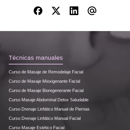
Técnicas manuales
Curso de Masaje de Remodelaje Facial
Curso de Masaje Mioxigenante Facial
Curso de Masaje Bioregenerante Facial
Curso Masaje Abdominal Detox Saludable
Curso Drenaje Linfático Manual de Piernas
Curso Drenaje Linfático Manual Facial
Curso Masaje Estético Facial