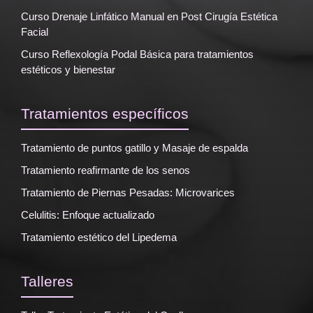
Curso Drenaje Linfático Manual en Post Cirugía Estética
Facial
Curso Reflexología Podal Básica para tratamientos
estéticos y bienestar
Tratamientos específicos
Tratamiento de puntos gatillo y Masaje de espalda
Tratamiento reafirmante de los senos
Tratamiento de Piernas Pesadas: Microvarices
Celulitis: Enfoque actualizado
Tratamiento estético del Lipedema
Talleres