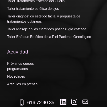
Taller Tratamiento Estético del Cuello
Taller tratamiento estético de ojos
Taller diagnóstico estético facial y propuesta de
tratamientos cutáneos
Taller Masaje en las cicatrices post cirugía estética
Taller Enfoque Estético de la Piel Paciente Oncológico
Actividad
Próximos cursos
programados
Novedades
Artículos en prensa
616 72 40 35