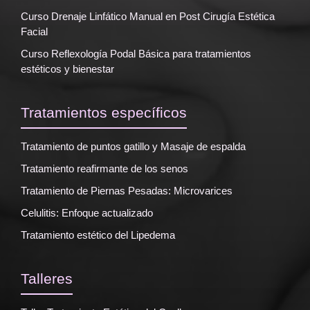
Curso Drenaje Linfático Manual en Post Cirugía Estética
Facial
Curso Reflexología Podal Básica para tratamientos
estéticos y bienestar
Tratamientos específicos
Tratamiento de puntos gatillo y Masaje de espalda
Tratamiento reafirmante de los senos
Tratamiento de Piernas Pesadas: Microvarices
Celulitis: Enfoque actualizado
Tratamiento estético del Lipedema
Talleres