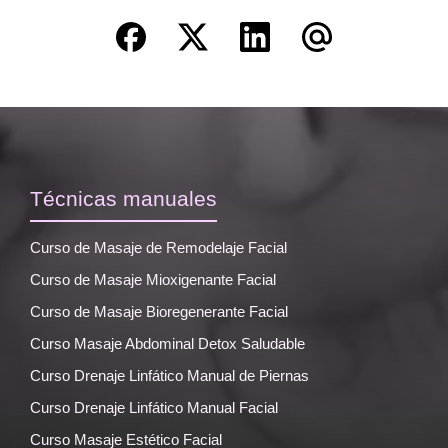
Técnicas manuales
Curso de Masaje de Remodelaje Facial
Curso de Masaje Mioxigenante Facial
Curso de Masaje Bioregenerante Facial
Curso Masaje Abdominal Detox Saludable
Curso Drenaje Linfático Manual de Piernas
Curso Drenaje Linfático Manual Facial
Curso Masaje Estético Facial