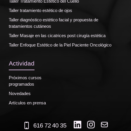
Taller Tratamiento Estético del Cuello
Taller tratamiento estético de ojos
Taller diagnóstico estético facial y propuesta de
tratamientos cutáneos
Taller Masaje en las cicatrices post cirugía estética
Taller Enfoque Estético de la Piel Paciente Oncológico
Actividad
Próximos cursos
programados
Novedades
Artículos en prensa
616 72 40 35