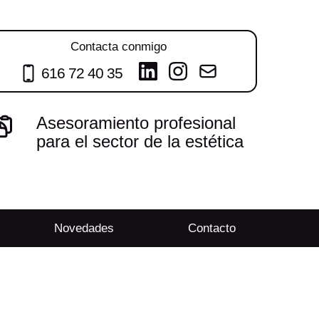
Contacta conmigo
616 72 40 35
Asesoramiento profesional
para el sector de la estética
Novedades
Contacto