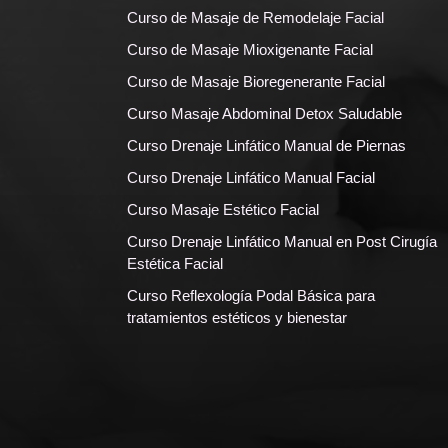
Curso de Masaje de Remodelaje Facial
Curso de Masaje Mioxigenante Facial
Curso de Masaje Bioregenerante Facial
Curso Masaje Abdominal Detox Saludable
Curso Drenaje Linfático Manual de Piernas
Curso Drenaje Linfático Manual Facial
Curso Masaje Estético Facial
Curso Drenaje Linfático Manual en Post Cirugía
Estética Facial
Curso Reflexología Podal Básica para
tratamientos estéticos y bienestar