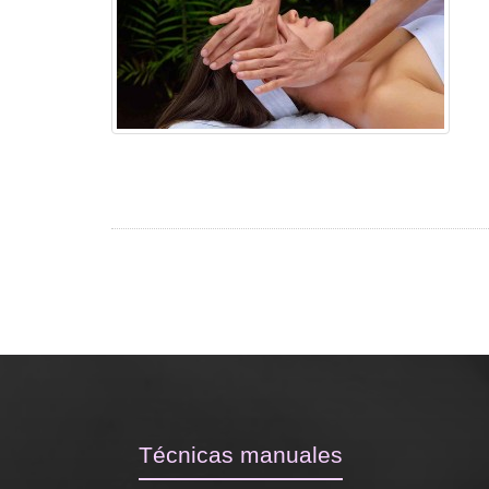
Técnicas manuales