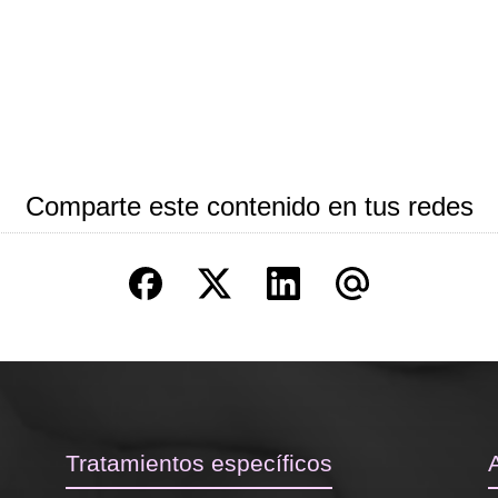
Comparte este contenido en tus redes
Tratamientos específicos