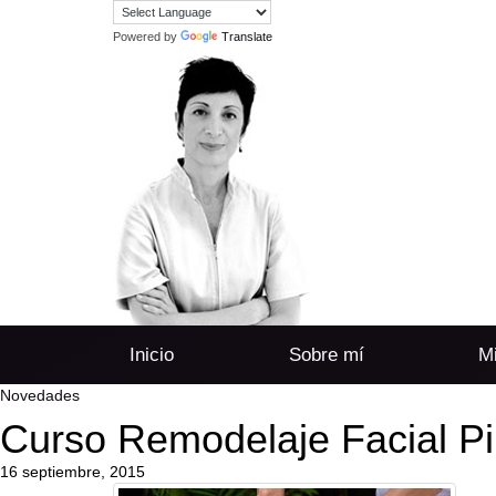
Powered by
Translate
Inicio
Sobre mí
Mi
Novedades
Curso Remodelaje Facial Pi
16 septiembre, 2015