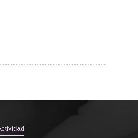
Actividad