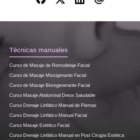
Técnicas manuales
Curso de Masaje de Remodelaje Facial
Curso de Masaje Mioxigenante Facial
Curso de Masaje Bioregenerante Facial
Curso Masaje Abdominal Detox Saludable
Curso Drenaje Linfático Manual de Piernas
Curso Drenaje Linfático Manual Facial
Curso Masaje Estético Facial
Curso Drenaje Linfático Manual en Post Cirugía Estética