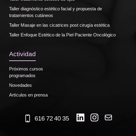
Taller diagnóstico estético facial y propuesta de
tratamientos cutáneos
Taller Masaje en las cicatrices post cirugía estética
Taller Enfoque Estético de la Piel Paciente Oncológico
Actividad
Próximos cursos
programados
Novedades
Artículos en prensa
616 72 40 35