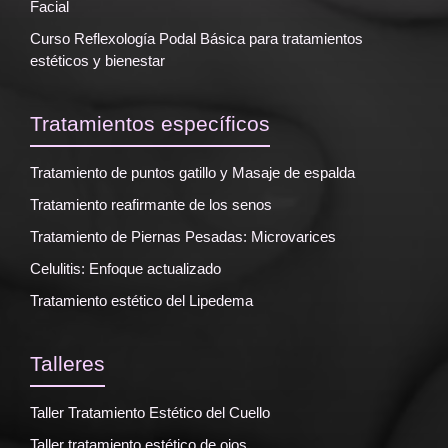
Facial
Curso Reflexología Podal Básica para tratamientos
estéticos y bienestar
Tratamientos específicos
Tratamiento de puntos gatillo y Masaje de espalda
Tratamiento reafirmante de los senos
Tratamiento de Piernas Pesadas: Microvarices
Celulitis: Enfoque actualizado
Tratamiento estético del Lipedema
Talleres
Taller Tratamiento Estético del Cuello
Taller tratamiento estético de ojos