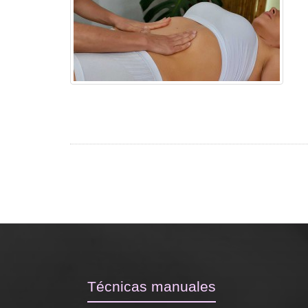
Técnicas manuales