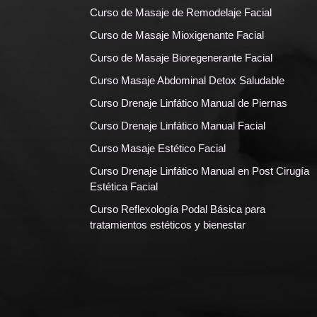
Curso de Masaje de Remodelaje Facial
Curso de Masaje Mioxigenante Facial
Curso de Masaje Bioregenerante Facial
Curso Masaje Abdominal Detox Saludable
Curso Drenaje Linfático Manual de Piernas
Curso Drenaje Linfático Manual Facial
Curso Masaje Estético Facial
Curso Drenaje Linfático Manual en Post Cirugía
Estética Facial
Curso Reflexología Podal Básica para
tratamientos estéticos y bienestar