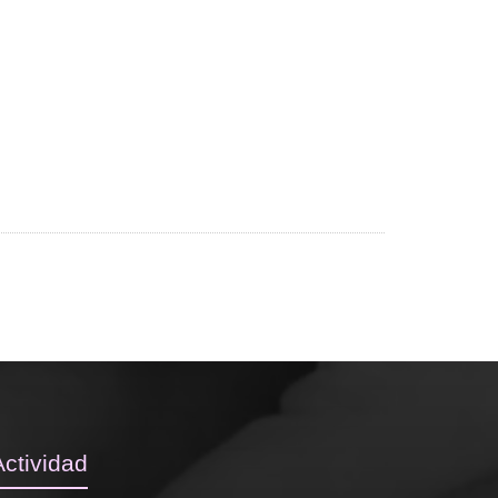
Actividad