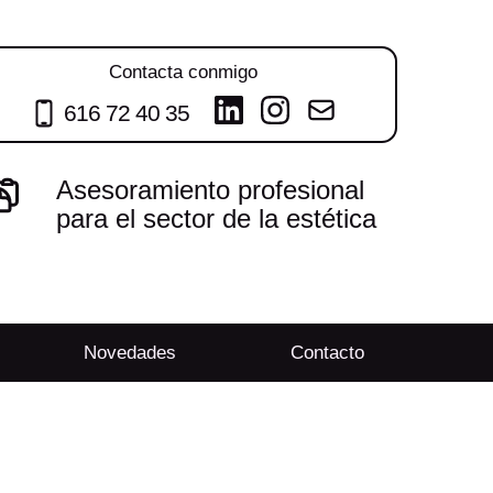
Contacta conmigo
616 72 40 35
Asesoramiento profesional
para el sector de la estética
Novedades
Contacto