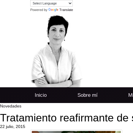
Powered by
Translate
Inicio
Sobre mí
Mi
Novedades
Tratamiento reafirmante de 
22 julio, 2015