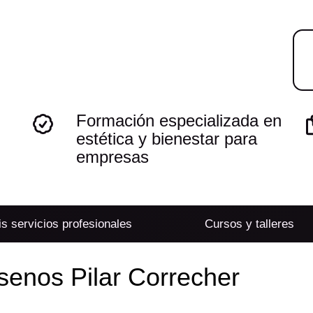
Formación especializada en
estética y bienestar para
empresas
s servicios profesionales
Cursos y talleres
senos Pilar Correcher