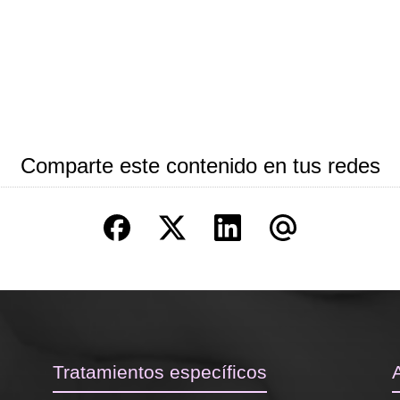
Comparte este contenido en tus redes
Tratamientos específicos