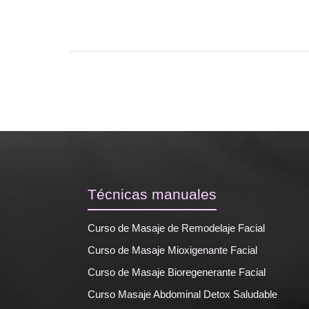
Técnicas manuales
Curso de Masaje de Remodelaje Facial
Curso de Masaje Mioxigenante Facial
Curso de Masaje Bioregenerante Facial
Curso Masaje Abdominal Detox Saludable