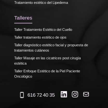
Tratamiento estético del Lipedema
Talleres
Taller Tratamiento Estético del Cuello
Taller tratamiento estético de ojos
Taller diagnóstico estético facial y propuesta de
tratamientos cutáneos
Taller Masaje en las cicatrices post cirugía
estética
Taller Enfoque Estético de la Piel Paciente
Oncológico
616 72 40 35