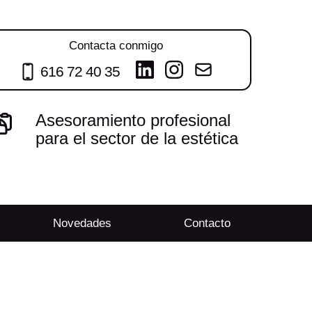
Contacta conmigo
616 72 40 35
Asesoramiento profesional
para el sector de la estética
Novedades
Contacto