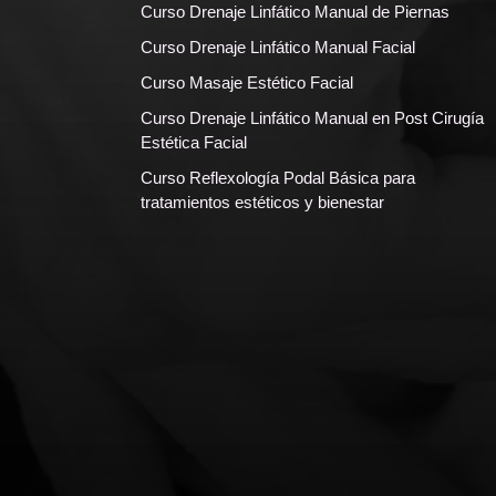
Curso Drenaje Linfático Manual de Piernas
Curso Drenaje Linfático Manual Facial
Curso Masaje Estético Facial
Curso Drenaje Linfático Manual en Post Cirugía
Estética Facial
Curso Reflexología Podal Básica para
tratamientos estéticos y bienestar