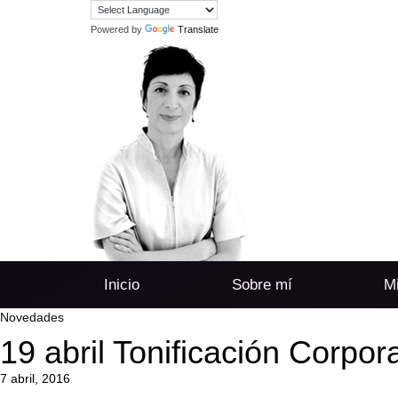
Powered by
Translate
Inicio
Sobre mí
Mi
Novedades
19 abril Tonificación Corpor
7 abril, 2016