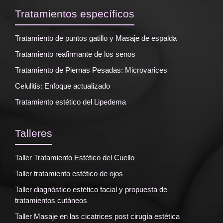
Tratamientos específicos
Tratamiento de puntos gatillo y Masaje de espalda
Tratamiento reafirmante de los senos
Tratamiento de Piernas Pesadas: Microvarices
Celulitis: Enfoque actualizado
Tratamiento estético del Lipedema
Talleres
Taller Tratamiento Estético del Cuello
Taller tratamiento estético de ojos
Taller diagnóstico estético facial y propuesta de
tratamientos cutáneos
Taller Masaje en las cicatrices post cirugía estética