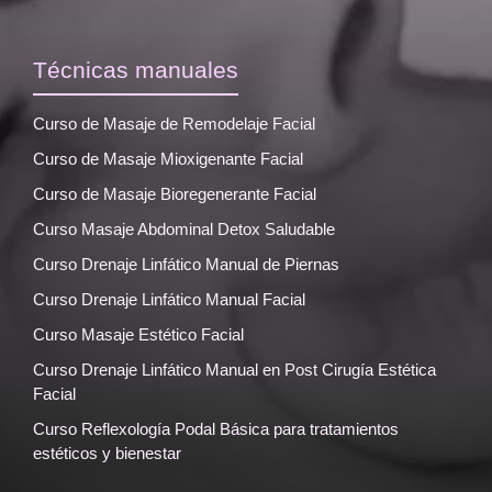
Técnicas manuales
Curso de Masaje de Remodelaje Facial
Curso de Masaje Mioxigenante Facial
Curso de Masaje Bioregenerante Facial
Curso Masaje Abdominal Detox Saludable
Curso Drenaje Linfático Manual de Piernas
Curso Drenaje Linfático Manual Facial
Curso Masaje Estético Facial
Curso Drenaje Linfático Manual en Post Cirugía Estética
Facial
Curso Reflexología Podal Básica para tratamientos
estéticos y bienestar