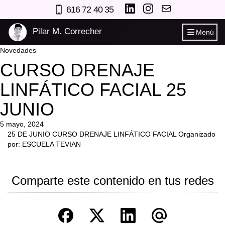
616 72 40 35
Pilar M. Correcher
Menú
Novedades
CURSO DRENAJE
LINFÁTICO FACIAL 25
JUNIO
5 mayo, 2024
25 DE JUNIO CURSO DRENAJE LINFÁTICO FACIAL Organizado
por: ESCUELA TEVIAN
Comparte este contenido en tus redes