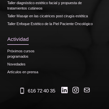
Taller diagnóstico estético facial y propuesta de
tratamientos cutáneos
Taller Masaje en las cicatrices post cirugía estética
Taller Enfoque Estético de la Piel Paciente Oncológico
Actividad
Próximos cursos
programados
Novedades
Artículos en prensa
616 72 40 35