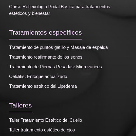
Curso Reflexología Podal Básica para tratamientos
estéticos y bienestar
Tratamientos específicos
Tratamiento de puntos gatillo y Masaje de espalda
Tratamiento reafirmante de los senos
Tratamiento de Piernas Pesadas: Microvarices
Celulitis: Enfoque actualizado
Tratamiento estético del Lipedema
Talleres
Taller Tratamiento Estético del Cuello
Taller tratamiento estético de ojos