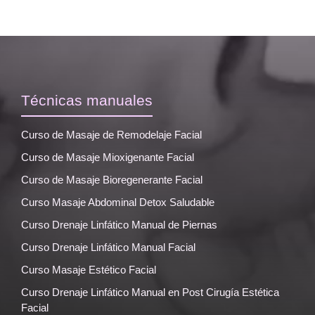
Técnicas manuales
Curso de Masaje de Remodelaje Facial
Curso de Masaje Mioxigenante Facial
Curso de Masaje Bioregenerante Facial
Curso Masaje Abdominal Detox Saludable
Curso Drenaje Linfático Manual de Piernas
Curso Drenaje Linfático Manual Facial
Curso Masaje Estético Facial
Curso Drenaje Linfático Manual en Post Cirugía Estética
Facial