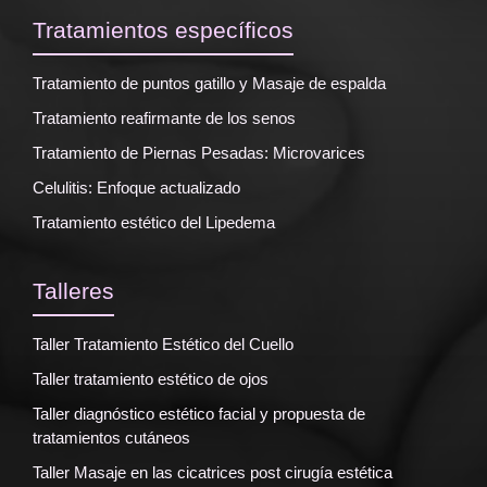
Tratamientos específicos
Tratamiento de puntos gatillo y Masaje de espalda
Tratamiento reafirmante de los senos
Tratamiento de Piernas Pesadas: Microvarices
Celulitis: Enfoque actualizado
Tratamiento estético del Lipedema
Talleres
Taller Tratamiento Estético del Cuello
Taller tratamiento estético de ojos
Taller diagnóstico estético facial y propuesta de
tratamientos cutáneos
Taller Masaje en las cicatrices post cirugía estética