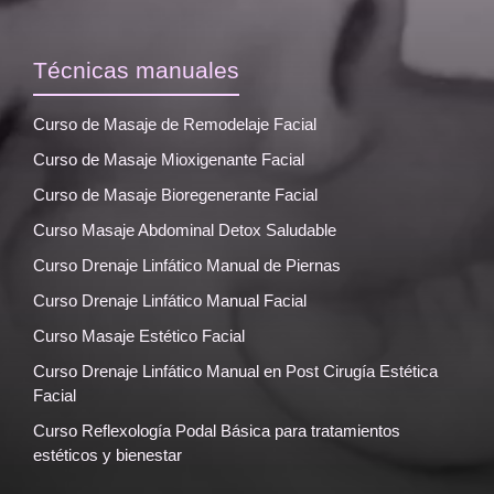
Técnicas manuales
Curso de Masaje de Remodelaje Facial
Curso de Masaje Mioxigenante Facial
Curso de Masaje Bioregenerante Facial
Curso Masaje Abdominal Detox Saludable
Curso Drenaje Linfático Manual de Piernas
Curso Drenaje Linfático Manual Facial
Curso Masaje Estético Facial
Curso Drenaje Linfático Manual en Post Cirugía Estética
Facial
Curso Reflexología Podal Básica para tratamientos
estéticos y bienestar