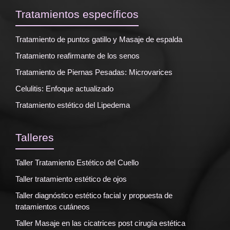
Tratamientos específicos
Tratamiento de puntos gatillo y Masaje de espalda
Tratamiento reafirmante de los senos
Tratamiento de Piernas Pesadas: Microvarices
Celulitis: Enfoque actualizado
Tratamiento estético del Lipedema
Talleres
Taller Tratamiento Estético del Cuello
Taller tratamiento estético de ojos
Taller diagnóstico estético facial y propuesta de
tratamientos cutáneos
Taller Masaje en las cicatrices post cirugía estética