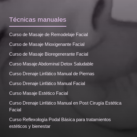
Técnicas manuales
Curso de Masaje de Remodelaje Facial
Curso de Masaje Mioxigenante Facial
Curso de Masaje Bioregenerante Facial
Curso Masaje Abdominal Detox Saludable
Curso Drenaje Linfático Manual de Piernas
Curso Drenaje Linfático Manual Facial
Curso Masaje Estético Facial
Curso Drenaje Linfático Manual en Post Cirugía Estética
Facial
Curso Reflexología Podal Básica para tratamientos
estéticos y bienestar