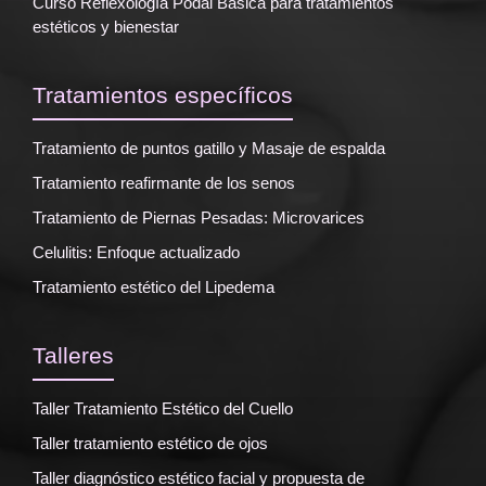
Curso Reflexología Podal Básica para tratamientos
estéticos y bienestar
Tratamientos específicos
Tratamiento de puntos gatillo y Masaje de espalda
Tratamiento reafirmante de los senos
Tratamiento de Piernas Pesadas: Microvarices
Celulitis: Enfoque actualizado
Tratamiento estético del Lipedema
Talleres
Taller Tratamiento Estético del Cuello
Taller tratamiento estético de ojos
Taller diagnóstico estético facial y propuesta de