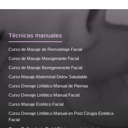
Técnicas manuales
Curso de Masaje de Remodelaje Facial
Curso de Masaje Mioxigenante Facial
Curso de Masaje Bioregenerante Facial
Curso Masaje Abdominal Detox Saludable
Curso Drenaje Linfático Manual de Piernas
Curso Drenaje Linfático Manual Facial
Curso Masaje Estético Facial
Curso Drenaje Linfático Manual en Post Cirugía Estética
Facial