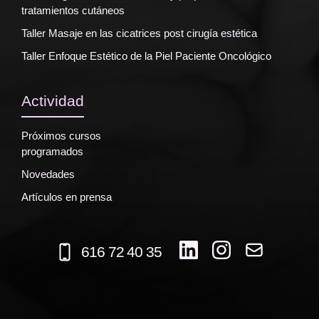
tratamientos cutáneos
Taller Masaje en las cicatrices post cirugía estética
Taller Enfoque Estético de la Piel Paciente Oncológico
Actividad
Próximos cursos
programados
Novedades
Artículos en prensa
616 72 40 35