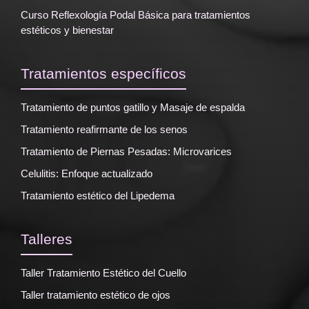
Curso Reflexología Podal Básica para tratamientos
estéticos y bienestar
Tratamientos específicos
Tratamiento de puntos gatillo y Masaje de espalda
Tratamiento reafirmante de los senos
Tratamiento de Piernas Pesadas: Microvarices
Celulitis: Enfoque actualizado
Tratamiento estético del Lipedema
Talleres
Taller Tratamiento Estético del Cuello
Taller tratamiento estético de ojos