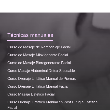
Técnicas manuales
Curso de Masaje de Remodelaje Facial
Curso de Masaje Mioxigenante Facial
Curso de Masaje Bioregenerante Facial
Curso Masaje Abdominal Detox Saludable
Curso Drenaje Linfático Manual de Piernas
Curso Drenaje Linfático Manual Facial
Curso Masaje Estético Facial
Curso Drenaje Linfático Manual en Post Cirugía Estética
Facial