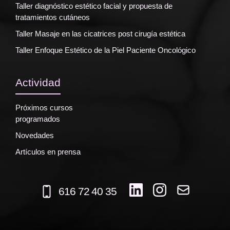
Taller diagnóstico estético facial y propuesta de
tratamientos cutáneos
Taller Masaje en las cicatrices post cirugía estética
Taller Enfoque Estético de la Piel Paciente Oncológico
Actividad
Próximos cursos
programados
Novedades
Artículos en prensa
616 72 40 35