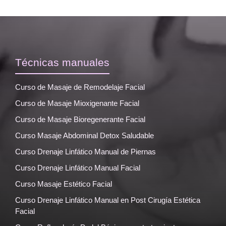
Técnicas manuales
Curso de Masaje de Remodelaje Facial
Curso de Masaje Mioxigenante Facial
Curso de Masaje Bioregenerante Facial
Curso Masaje Abdominal Detox Saludable
Curso Drenaje Linfático Manual de Piernas
Curso Drenaje Linfático Manual Facial
Curso Masaje Estético Facial
Curso Drenaje Linfático Manual en Post Cirugía Estética
Facial