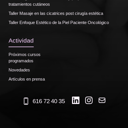
tratamientos cutáneos
Taller Masaje en las cicatrices post cirugía estética
Taller Enfoque Estético de la Piel Paciente Oncológico
Actividad
Próximos cursos
programados
Novedades
Artículos en prensa
616 72 40 35