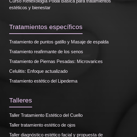
Curso Reflexología Podal Básica para tratamientos
estéticos y bienestar
Tratamientos específicos
Tratamiento de puntos gatillo y Masaje de espalda
Tratamiento reafirmante de los senos
Tratamiento de Piernas Pesadas: Microvarices
Celulitis: Enfoque actualizado
Tratamiento estético del Lipedema
Talleres
Taller Tratamiento Estético del Cuello
Taller tratamiento estético de ojos
Taller diagnóstico estético facial y propuesta de