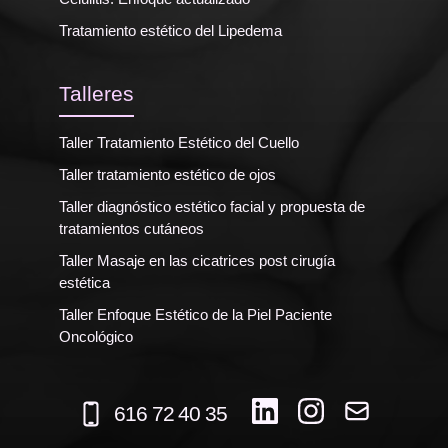
Tratamiento estético del Lipedema
Talleres
Taller Tratamiento Estético del Cuello
Taller tratamiento estético de ojos
Taller diagnóstico estético facial y propuesta de
tratamientos cutáneos
Taller Masaje en las cicatrices post cirugía
estética
Taller Enfoque Estético de la Piel Paciente
Oncológico
616 72 40 35