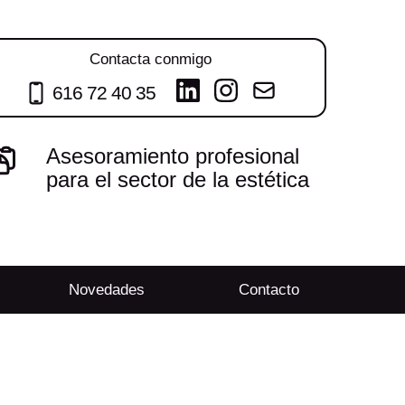
Contacta conmigo
616 72 40 35
Asesoramiento profesional
para el sector de la estética
Novedades
Contacto