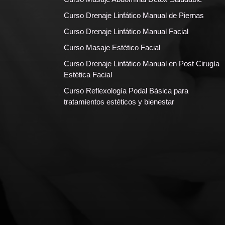
Curso Drenaje Linfático Manual de Piernas
Curso Drenaje Linfático Manual Facial
Curso Masaje Estético Facial
Curso Drenaje Linfático Manual en Post Cirugía
Estética Facial
Curso Reflexología Podal Básica para
tratamientos estéticos y bienestar