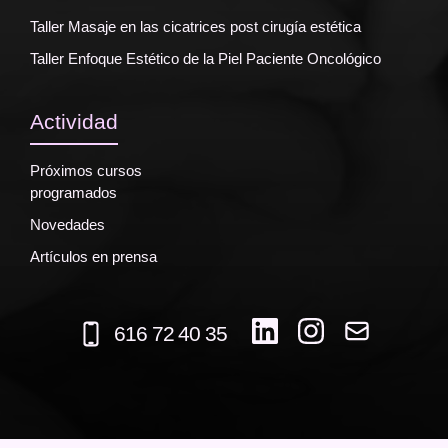
Taller Masaje en las cicatrices post cirugía estética
Taller Enfoque Estético de la Piel Paciente Oncológico
Actividad
Próximos cursos
programados
Novedades
Artículos en prensa
616 72 40 35