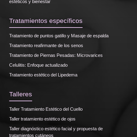
estéticos y bienestar
Tratamientos específicos
Tratamiento de puntos gatillo y Masaje de espalda
Tratamiento reafirmante de los senos
Tratamiento de Piernas Pesadas: Microvarices
Celulitis: Enfoque actualizado
Tratamiento estético del Lipedema
Talleres
Taller Tratamiento Estético del Cuello
Taller tratamiento estético de ojos
Taller diagnóstico estético facial y propuesta de
tratamientos cutáneos