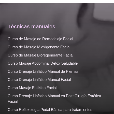
Técnicas manuales
Curso de Masaje de Remodelaje Facial
Curso de Masaje Mioxigenante Facial
Curso de Masaje Bioregenerante Facial
Curso Masaje Abdominal Detox Saludable
Curso Drenaje Linfático Manual de Piernas
Curso Drenaje Linfático Manual Facial
Curso Masaje Estético Facial
Curso Drenaje Linfático Manual en Post Cirugía Estética
Facial
Curso Reflexología Podal Básica para tratamientos