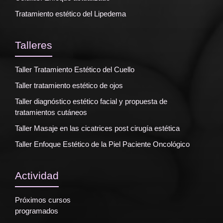
Tratamiento estético del Lipedema
Talleres
Taller Tratamiento Estético del Cuello
Taller tratamiento estético de ojos
Taller diagnóstico estético facial y propuesta de
tratamientos cutáneos
Taller Masaje en las cicatrices post cirugía estética
Taller Enfoque Estético de la Piel Paciente Oncológico
Actividad
Próximos cursos
programados