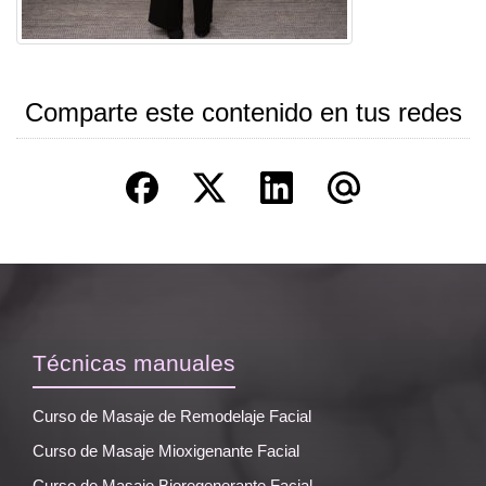
Comparte este contenido en tus redes
Técnicas manuales
Curso de Masaje de Remodelaje Facial
Curso de Masaje Mioxigenante Facial
Curso de Masaje Bioregenerante Facial