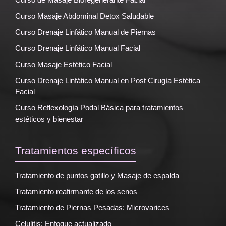
Curso Masaje Abdominal Detox Saludable
Curso Drenaje Linfático Manual de Piernas
Curso Drenaje Linfático Manual Facial
Curso Masaje Estético Facial
Curso Drenaje Linfático Manual en Post Cirugía Estética
Facial
Curso Reflexología Podal Básica para tratamientos
estéticos y bienestar
Tratamientos específicos
Tratamiento de puntos gatillo y Masaje de espalda
Tratamiento reafirmante de los senos
Tratamiento de Piernas Pesadas: Microvarices
Celulitis: Enfoque actualizado