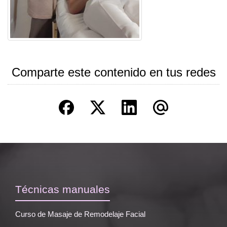
Comparte este contenido en tus redes
Técnicas manuales
Curso de Masaje de Remodelaje Facial