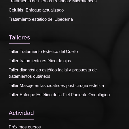
Tratamiento de Piernas Pesadas: Microvarices
Celulitis: Enfoque actualizado
Tratamiento estético del Lipedema
Talleres
Taller Tratamiento Estético del Cuello
Taller tratamiento estético de ojos
Taller diagnóstico estético facial y propuesta de
tratamientos cutáneos
Taller Masaje en las cicatrices post cirugía estética
Taller Enfoque Estético de la Piel Paciente Oncológico
Actividad
Próximos cursos