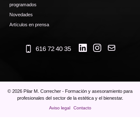
programados
Novedades
Artículos en prensa
616 72 40 35
©
2026
Pilar M. Correcher - Formación y asesoramiento para
profesionales del sector de la estética y el bienestar.
Aviso legal
Contacto