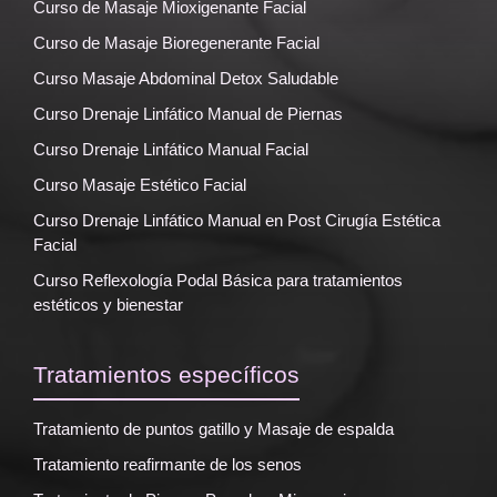
Curso de Masaje Mioxigenante Facial
Curso de Masaje Bioregenerante Facial
Curso Masaje Abdominal Detox Saludable
Curso Drenaje Linfático Manual de Piernas
Curso Drenaje Linfático Manual Facial
Curso Masaje Estético Facial
Curso Drenaje Linfático Manual en Post Cirugía Estética
Facial
Curso Reflexología Podal Básica para tratamientos
estéticos y bienestar
Tratamientos específicos
Tratamiento de puntos gatillo y Masaje de espalda
Tratamiento reafirmante de los senos