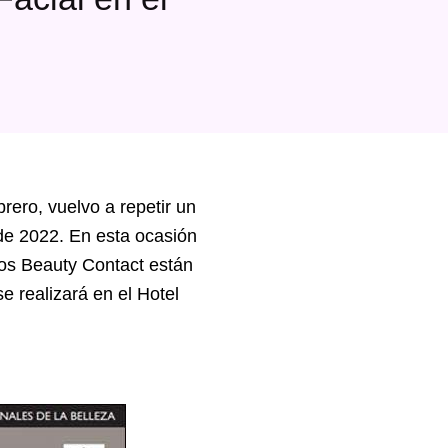
ero, vuelvo a repetir un
 de 2022. En esta ocasión
os Beauty Contact están
e realizará en el Hotel