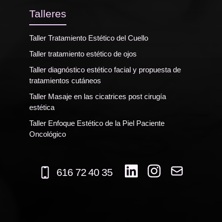
Talleres
Taller Tratamiento Estético del Cuello
Taller tratamiento estético de ojos
Taller diagnóstico estético facial y propuesta de
tratamientos cutáneos
Taller Masaje en las cicatrices post cirugía
estética
Taller Enfoque Estético de la Piel Paciente
Oncológico
616 72 40 35