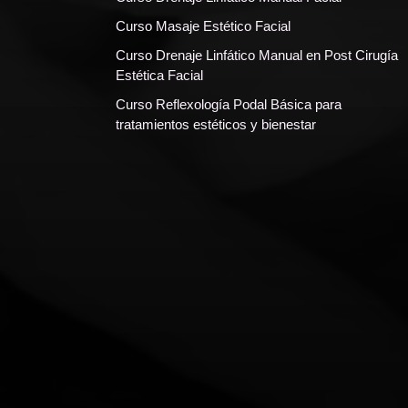
Curso Masaje Estético Facial
Curso Drenaje Linfático Manual en Post Cirugía
Estética Facial
Curso Reflexología Podal Básica para
tratamientos estéticos y bienestar