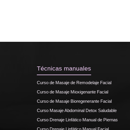
Técnicas manuales
Curso de Masaje de Remodelaje Facial
Curso de Masaje Mioxigenante Facial
Curso de Masaje Bioregenerante Facial
Curso Masaje Abdominal Detox Saludable
Curso Drenaje Linfático Manual de Piernas
Curso Drenaje Linfático Manual Facial