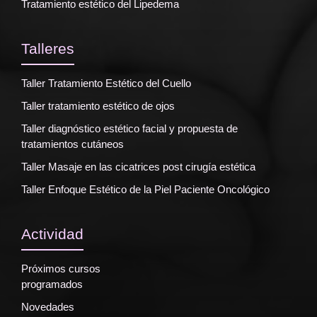
Tratamiento estético del Lipedema
Talleres
Taller Tratamiento Estético del Cuello
Taller tratamiento estético de ojos
Taller diagnóstico estético facial y propuesta de
tratamientos cutáneos
Taller Masaje en las cicatrices post cirugía estética
Taller Enfoque Estético de la Piel Paciente Oncológico
Actividad
Próximos cursos
programados
Novedades