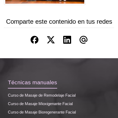
Comparte este contenido en tus redes
Técnicas manuales
Curso de Masaje de Remodelaje Facial
Curso de Masaje Mioxigenante Facial
Curso de Masaje Bioregenerante Facial