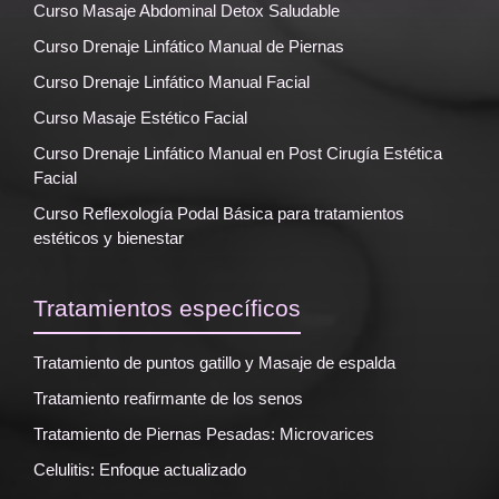
Curso Masaje Abdominal Detox Saludable
Curso Drenaje Linfático Manual de Piernas
Curso Drenaje Linfático Manual Facial
Curso Masaje Estético Facial
Curso Drenaje Linfático Manual en Post Cirugía Estética
Facial
Curso Reflexología Podal Básica para tratamientos
estéticos y bienestar
Tratamientos específicos
Tratamiento de puntos gatillo y Masaje de espalda
Tratamiento reafirmante de los senos
Tratamiento de Piernas Pesadas: Microvarices
Celulitis: Enfoque actualizado