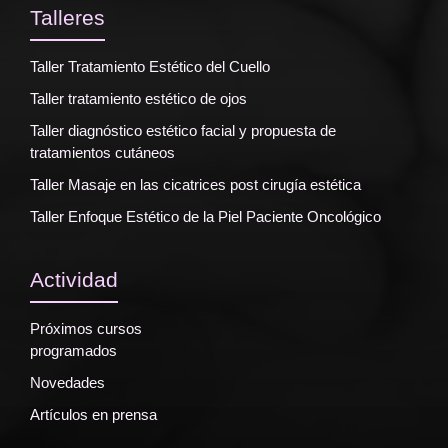
Talleres
Taller Tratamiento Estético del Cuello
Taller tratamiento estético de ojos
Taller diagnóstico estético facial y propuesta de
tratamientos cutáneos
Taller Masaje en las cicatrices post cirugía estética
Taller Enfoque Estético de la Piel Paciente Oncológico
Actividad
Próximos cursos
programados
Novedades
Artículos en prensa