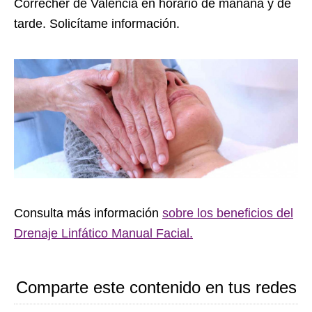
Correcher de Valencia en horario de mañana y de
tarde. Solicítame información.
Consulta más información
sobre los beneficios del
Drenaje Linfático Manual Facial.
Comparte este contenido en tus redes