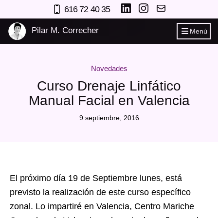
616 72 40 35
Pilar M. Correcher
Menú
Novedades
Curso Drenaje Linfático
Manual Facial en Valencia
9 septiembre, 2016
El próximo día 19 de Septiembre lunes, está
previsto la realización de este curso específico
zonal. Lo impartiré en Valencia, Centro Mariche