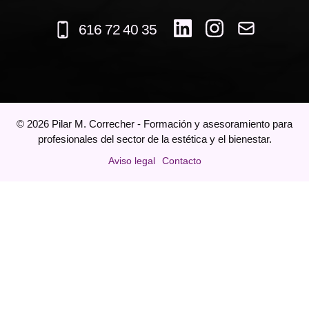
616 72 40 35
©
2026
Pilar M. Correcher - Formación y asesoramiento para
profesionales del sector de la estética y el bienestar.
Aviso legal
Contacto