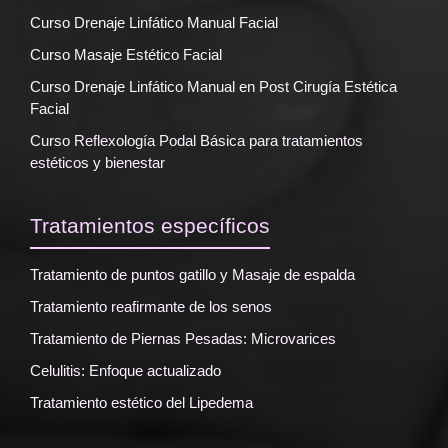
Curso Drenaje Linfático Manual Facial
Curso Masaje Estético Facial
Curso Drenaje Linfático Manual en Post Cirugía Estética
Facial
Curso Reflexología Podal Básica para tratamientos
estéticos y bienestar
Tratamientos específicos
Tratamiento de puntos gatillo y Masaje de espalda
Tratamiento reafirmante de los senos
Tratamiento de Piernas Pesadas: Microvarices
Celulitis: Enfoque actualizado
Tratamiento estético del Lipedema