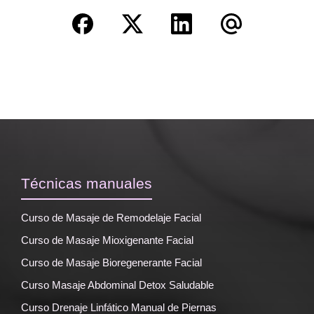
Técnicas manuales
Curso de Masaje de Remodelaje Facial
Curso de Masaje Mioxigenante Facial
Curso de Masaje Bioregenerante Facial
Curso Masaje Abdominal Detox Saludable
Curso Drenaje Linfático Manual de Piernas