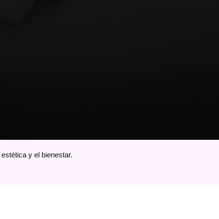
stética y el bienestar.