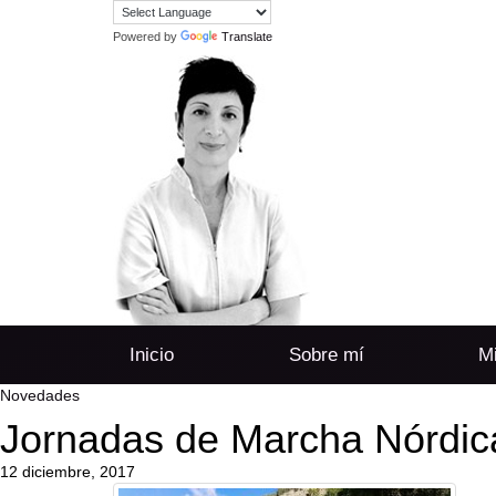
Powered by
Translate
Inicio
Sobre mí
Mi
Novedades
Jornadas de Marcha Nórdica
12 diciembre, 2017