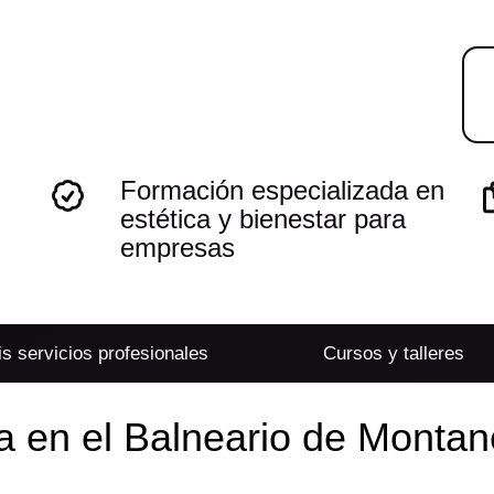
Formación especializada en
estética y bienestar para
empresas
s servicios profesionales
Cursos y talleres
 en el Balneario de Montan