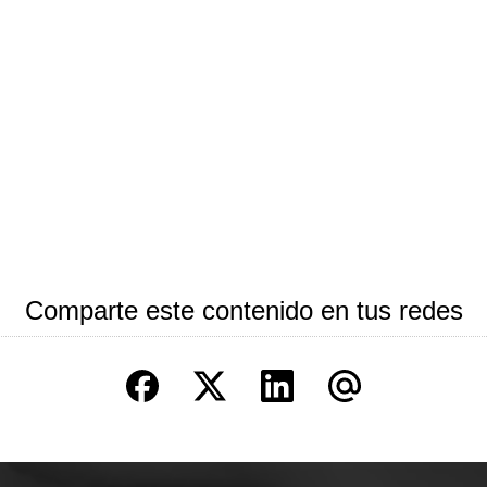
Comparte este contenido en tus redes