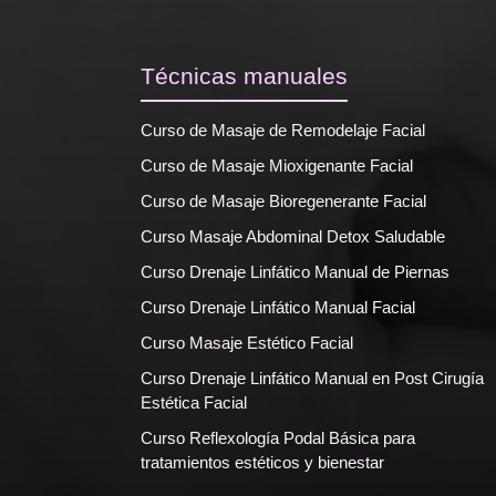
Técnicas manuales
Curso de Masaje de Remodelaje Facial
Curso de Masaje Mioxigenante Facial
Curso de Masaje Bioregenerante Facial
Curso Masaje Abdominal Detox Saludable
Curso Drenaje Linfático Manual de Piernas
Curso Drenaje Linfático Manual Facial
Curso Masaje Estético Facial
Curso Drenaje Linfático Manual en Post Cirugía
Estética Facial
Curso Reflexología Podal Básica para
tratamientos estéticos y bienestar