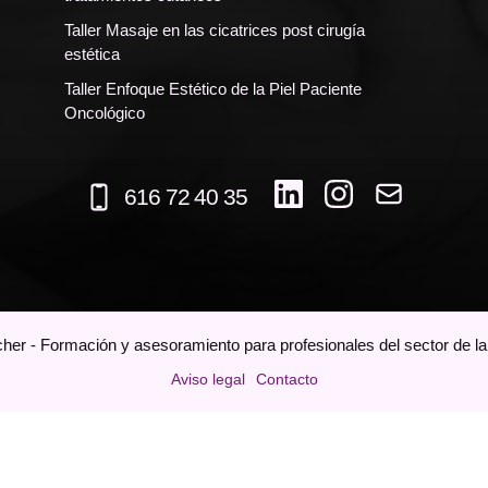
Taller Masaje en las cicatrices post cirugía
estética
Taller Enfoque Estético de la Piel Paciente
Oncológico
616 72 40 35
her - Formación y asesoramiento para profesionales del sector de la e
Aviso legal
Contacto