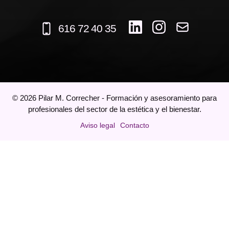
616 72 40 35
©
2026
Pilar M. Correcher - Formación y asesoramiento para
profesionales del sector de la estética y el bienestar.
Aviso legal
Contacto