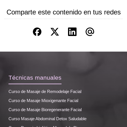
Comparte este contenido en tus redes
Técnicas manuales
Curso de Masaje de Remodelaje Facial
Curso de Masaje Mioxigenante Facial
Curso de Masaje Bioregenerante Facial
Curso Masaje Abdominal Detox Saludable