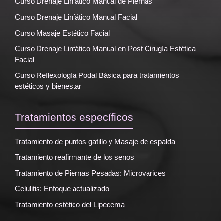
Curso Drenaje Linfático Manual de Piernas
Curso Drenaje Linfático Manual Facial
Curso Masaje Estético Facial
Curso Drenaje Linfático Manual en Post Cirugía Estética
Facial
Curso Reflexología Podal Básica para tratamientos
estéticos y bienestar
Tratamientos específicos
Tratamiento de puntos gatillo y Masaje de espalda
Tratamiento reafirmante de los senos
Tratamiento de Piernas Pesadas: Microvarices
Celulitis: Enfoque actualizado
Tratamiento estético del Lipedema