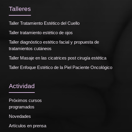
Talleres
Taller Tratamiento Estético del Cuello
Taller tratamiento estético de ojos
Taller diagnóstico estético facial y propuesta de
tratamientos cutáneos
Taller Masaje en las cicatrices post cirugía estética
Taller Enfoque Estético de la Piel Paciente Oncológico
Actividad
Próximos cursos
programados
Novedades
Artículos en prensa