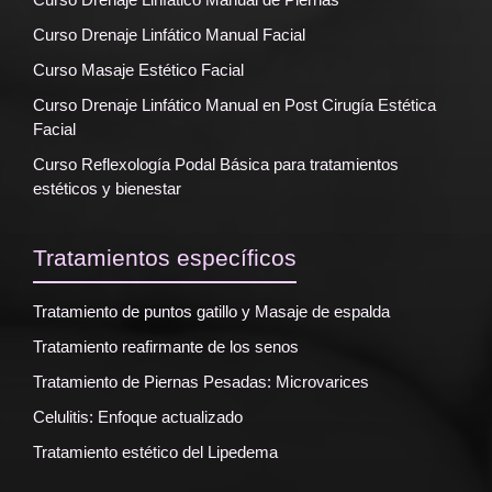
Curso Drenaje Linfático Manual Facial
Curso Masaje Estético Facial
Curso Drenaje Linfático Manual en Post Cirugía Estética
Facial
Curso Reflexología Podal Básica para tratamientos
estéticos y bienestar
Tratamientos específicos
Tratamiento de puntos gatillo y Masaje de espalda
Tratamiento reafirmante de los senos
Tratamiento de Piernas Pesadas: Microvarices
Celulitis: Enfoque actualizado
Tratamiento estético del Lipedema