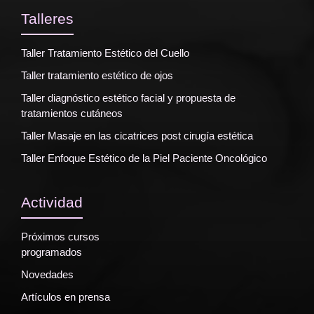
Talleres
Taller Tratamiento Estético del Cuello
Taller tratamiento estético de ojos
Taller diagnóstico estético facial y propuesta de
tratamientos cutáneos
Taller Masaje en las cicatrices post cirugía estética
Taller Enfoque Estético de la Piel Paciente Oncológico
Actividad
Próximos cursos
programados
Novedades
Artículos en prensa