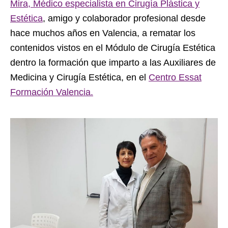
Mira, Médico especialista en Cirugía Plástica y
Estética
, amigo y colaborador profesional desde
hace muchos años en Valencia, a rematar los
contenidos vistos en el Módulo de Cirugía Estética
dentro la formación que imparto a las Auxiliares de
Medicina y Cirugía Estética, en el
Centro Essat
Formación Valencia.