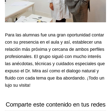
Para las alumnas fue una gran oportunidad contar
con su presencia en el aula y así, establecer una
relación más próxima y cercana de ambos perfiles
profesionales. El grupo siguió con mucho interés
las anécdotas, técnicas y cuidados especiales que
expuso el Dr. Mira así como el dialogo natural y
fluido con cada tema que iba abordando. ¡Todo un
lujo su visita!
Comparte este contenido en tus redes