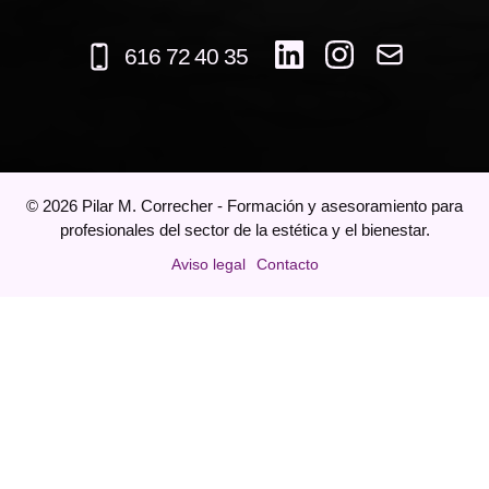
616 72 40 35
©
2026
Pilar M. Correcher - Formación y asesoramiento para
profesionales del sector de la estética y el bienestar.
Aviso legal
Contacto