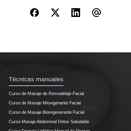
Técnicas manuales
Curso de Masaje de Remodelaje Facial
Curso de Masaje Mioxigenante Facial
Curso de Masaje Bioregenerante Facial
Curso Masaje Abdominal Detox Saludable
Curso Drenaje Linfático Manual de Piernas