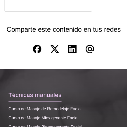
Comparte este contenido en tus redes
Técnicas manuales
Curso de Masaje de Remodelaje Facial
Curso de Masaje Mioxigenante Facial
Curso de Masaje Bioregenerante Facial