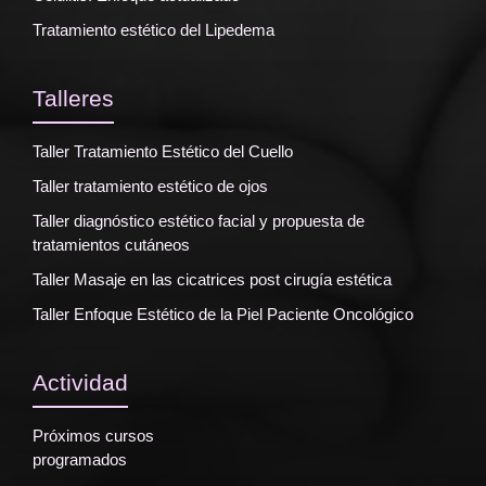
Tratamiento estético del Lipedema
Talleres
Taller Tratamiento Estético del Cuello
Taller tratamiento estético de ojos
Taller diagnóstico estético facial y propuesta de
tratamientos cutáneos
Taller Masaje en las cicatrices post cirugía estética
Taller Enfoque Estético de la Piel Paciente Oncológico
Actividad
Próximos cursos
programados