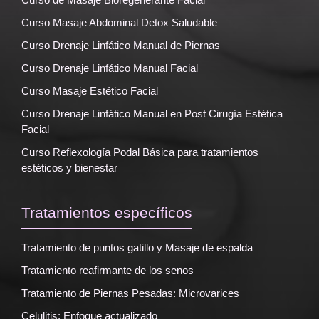
Curso Masaje Abdominal Detox Saludable
Curso Drenaje Linfático Manual de Piernas
Curso Drenaje Linfático Manual Facial
Curso Masaje Estético Facial
Curso Drenaje Linfático Manual en Post Cirugía Estética
Facial
Curso Reflexología Podal Básica para tratamientos
estéticos y bienestar
Tratamientos específicos
Tratamiento de puntos gatillo y Masaje de espalda
Tratamiento reafirmante de los senos
Tratamiento de Piernas Pesadas: Microvarices
Celulitis: Enfoque actualizado