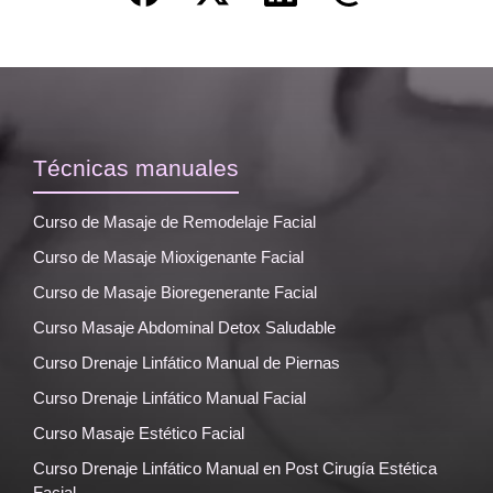
Técnicas manuales
Curso de Masaje de Remodelaje Facial
Curso de Masaje Mioxigenante Facial
Curso de Masaje Bioregenerante Facial
Curso Masaje Abdominal Detox Saludable
Curso Drenaje Linfático Manual de Piernas
Curso Drenaje Linfático Manual Facial
Curso Masaje Estético Facial
Curso Drenaje Linfático Manual en Post Cirugía Estética
Facial