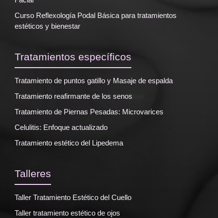
Curso Reflexología Podal Básica para tratamientos
estéticos y bienestar
Tratamientos específicos
Tratamiento de puntos gatillo y Masaje de espalda
Tratamiento reafirmante de los senos
Tratamiento de Piernas Pesadas: Microvarices
Celulitis: Enfoque actualizado
Tratamiento estético del Lipedema
Talleres
Taller Tratamiento Estético del Cuello
Taller tratamiento estético de ojos