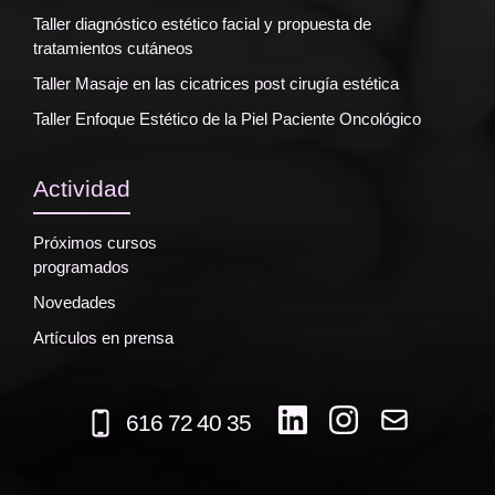
Taller diagnóstico estético facial y propuesta de
tratamientos cutáneos
Taller Masaje en las cicatrices post cirugía estética
Taller Enfoque Estético de la Piel Paciente Oncológico
Actividad
Próximos cursos
programados
Novedades
Artículos en prensa
616 72 40 35