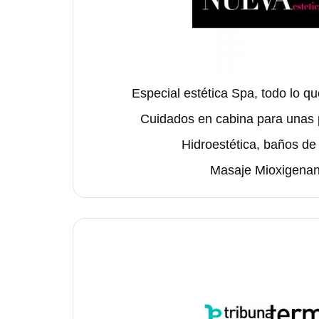
Especial estética Spa, todo lo q
Cuidados en cabina para unas p
Hidroestética, baños de
Masaje Mioxigenan