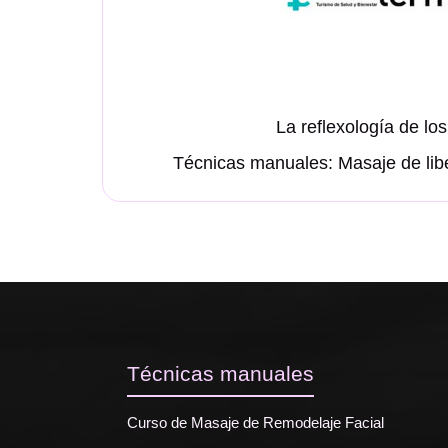
La reflexología de los
Técnicas manuales: Masaje de libe
Técnicas manuales
Curso de Masaje de Remodelaje Facial