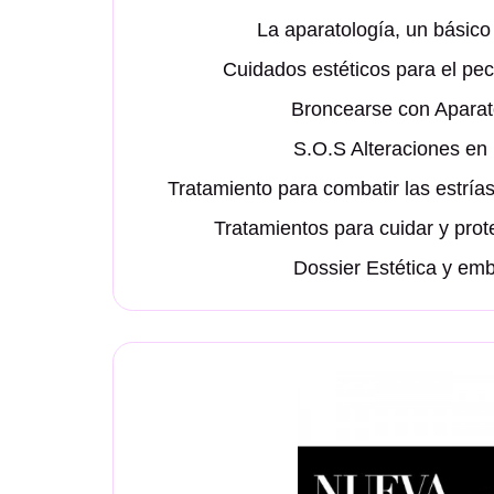
La aparatología, un básico 
Cuidados estéticos para el pec
Broncearse con Aparat
S.O.S Alteraciones en l
Tratamiento para combatir las estrías
Tratamientos para cuidar y pro
Dossier Estética y em