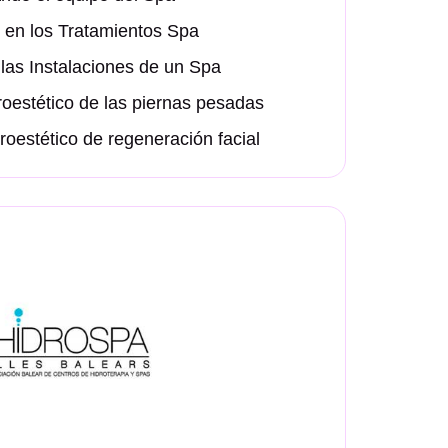
 en los Tratamientos Spa
las Instalaciones de un Spa
roestético de las piernas pesadas
roestético de regeneración facial