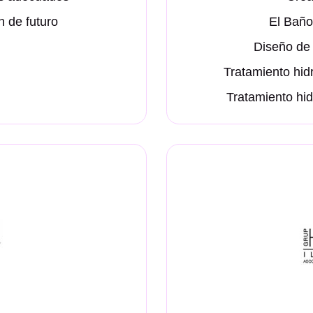
 de futuro
El Baño
Diseño de 
Tratamiento hid
Tratamiento hid