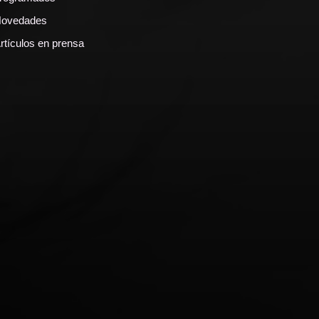
ovedades
rtículos en prensa