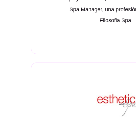
Spa Manager, una profesión
Filosofia Spa