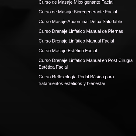
Curso de Masaje Mioxigenante Facial
Curso de Masaje Bioregenerante Facial
Curso Masaje Abdominal Detox Saludable
Curso Drenaje Linfático Manual de Piernas
Curso Drenaje Linfático Manual Facial
Curso Masaje Estético Facial
Curso Drenaje Linfático Manual en Post Cirugía
Estética Facial
Curso Reflexología Podal Básica para
tratamientos estéticos y bienestar