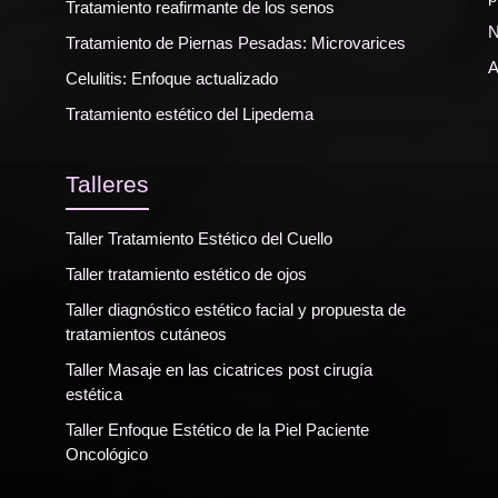
Tratamiento reafirmante de los senos
N
Tratamiento de Piernas Pesadas: Microvarices
A
Celulitis: Enfoque actualizado
Tratamiento estético del Lipedema
Talleres
Taller Tratamiento Estético del Cuello
Taller tratamiento estético de ojos
Taller diagnóstico estético facial y propuesta de
tratamientos cutáneos
Taller Masaje en las cicatrices post cirugía
estética
Taller Enfoque Estético de la Piel Paciente
Oncológico