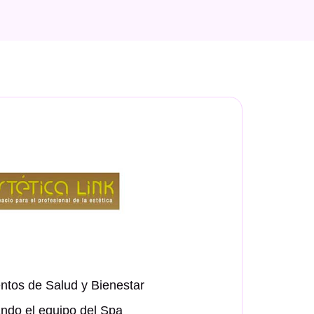
ntos de Salud y Bienestar
ndo el equipo del Spa