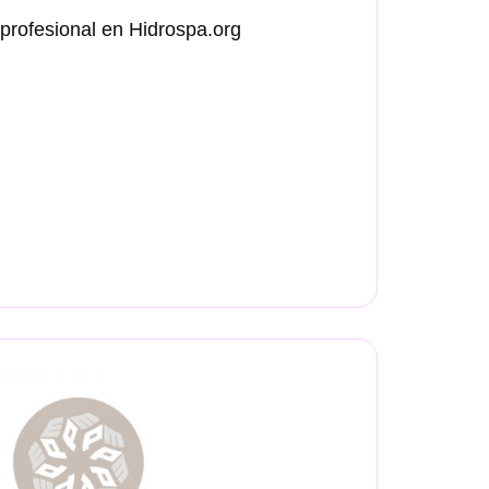
 profesional en Hidrospa.org